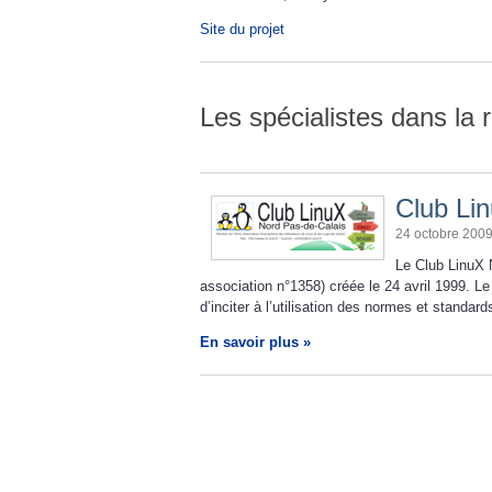
Site du projet
Les spécialistes dans la 
Club Li
24 octobre 200
Le Club LinuX 
association n°1358) créée le 24 avril 1999. Le 
d’inciter à l’utilisation des normes et standar
En savoir plus »