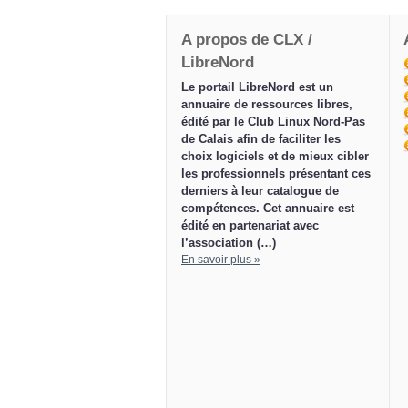
A propos de CLX /
LibreNord
Le portail LibreNord est un
annuaire de ressources libres,
édité par le Club Linux Nord-Pas
de Calais afin de faciliter les
choix logiciels et de mieux cibler
les professionnels présentant ces
derniers à leur catalogue de
compétences. Cet annuaire est
édité en partenariat avec
l’association (…)
En savoir plus »