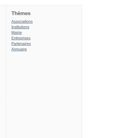
Thèmes
Associations
Institutions
Mairie
Entreprises
Partenaires
Annuaire
8