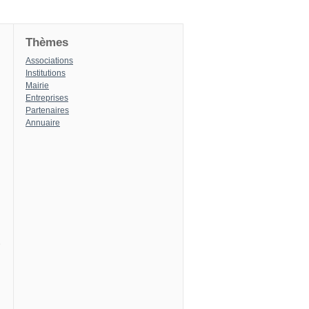
Thèmes
Associations
Institutions
Mairie
Entreprises
Partenaires
Annuaire
8