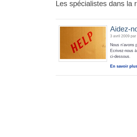
Les spécialistes dans la 
Aidez-no
3 avril 2009 par
Nous n’avons p
Ecrivez-nous à
ci-dessous.
En savoir plu