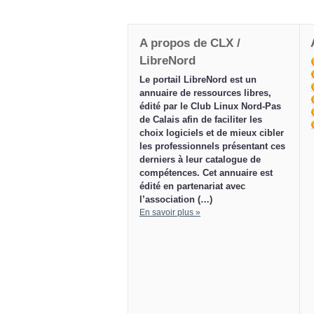
A propos de CLX /
LibreNord
Le portail LibreNord est un
annuaire de ressources libres,
édité par le Club Linux Nord-Pas
de Calais afin de faciliter les
choix logiciels et de mieux cibler
les professionnels présentant ces
derniers à leur catalogue de
compétences. Cet annuaire est
édité en partenariat avec
l’association (…)
En savoir plus »