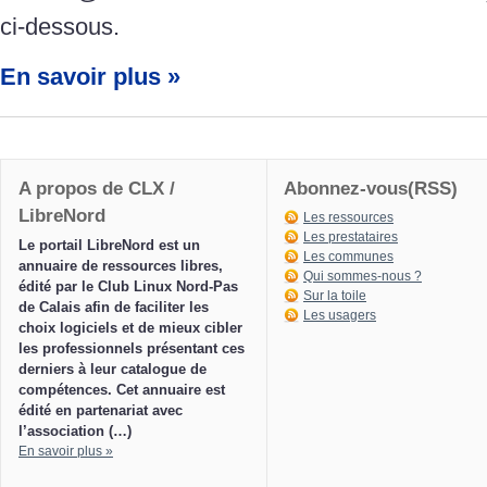
ci-dessous.
En savoir plus »
A propos de CLX /
Abonnez-vous(RSS)
LibreNord
Les ressources
Les prestataires
Le portail LibreNord est un
Les communes
annuaire de ressources libres,
Qui sommes-nous ?
édité par le Club Linux Nord-Pas
Sur la toile
de Calais afin de faciliter les
Les usagers
choix logiciels et de mieux cibler
les professionnels présentant ces
derniers à leur catalogue de
compétences. Cet annuaire est
édité en partenariat avec
l’association (…)
En savoir plus »