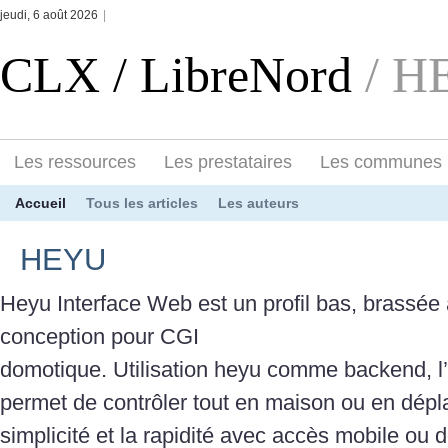
jeudi, 6 août 2026
|
CLX / LibreNord
/ H
Les ressources
Les prestataires
Les communes
Accueil
Tous les articles
Les auteurs
HEYU
Heyu Interface Web est un profil bas, brassée
conception pour CGI
domotique. Utilisation heyu comme backend, l
permet de contrôler tout en maison ou en dépla
simplicité et la rapidité avec accès mobile ou d