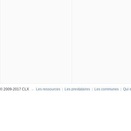
© 2009-2017 CLX
→
Les ressources
|
Les prestataires
|
Les communes
|
Qui 