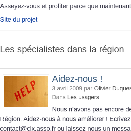
Asseyez-vous et profiter parce que maintenant
Site du projet
Les spécialistes dans la région
Aidez-nous !
3 avril 2009 par
Olivier Duque
Dans
Les usagers
Nous n’avons pas encore de
Région. Aidez-nous à nous améliorer ! Ecrive
contact@clx.asso.fr ou laissez nous un messa