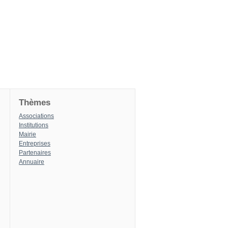
Thèmes
Associations
Institutions
Mairie
Entreprises
Partenaires
Annuaire