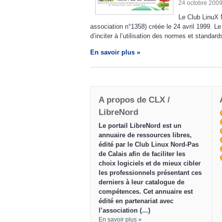
24 octobre 200
Le Club LinuX 
association n°1358) créée le 24 avril 1999. Le 
d’inciter à l’utilisation des normes et standar
En savoir plus »
A propos de CLX /
LibreNord
Le portail LibreNord est un
annuaire de ressources libres,
édité par le Club Linux Nord-Pas
de Calais afin de faciliter les
choix logiciels et de mieux cibler
les professionnels présentant ces
derniers à leur catalogue de
compétences. Cet annuaire est
édité en partenariat avec
l’association (…)
En savoir plus »