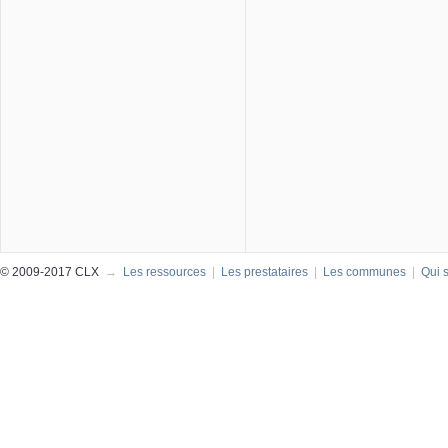
© 2009-2017 CLX
→
Les ressources
|
Les prestataires
|
Les communes
|
Qui 