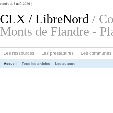
vendredi, 7 août 2026
|
CLX / LibreNord
/ C
Monts de Flandre - Pl
Les ressources
Les prestataires
Les communes
Accueil
Tous les articles
Les auteurs