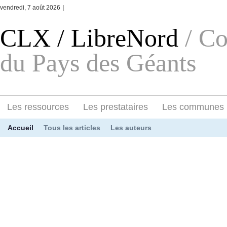
vendredi, 7 août 2026
|
CLX / LibreNord
/ C
du Pays des Géants
Les ressources
Les prestataires
Les communes
Accueil
Tous les articles
Les auteurs