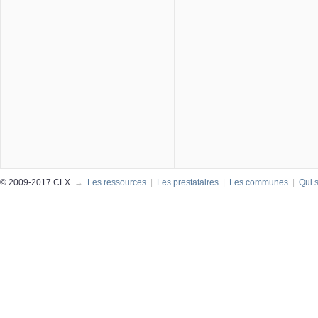
© 2009-2017 CLX
→
Les ressources
|
Les prestataires
|
Les communes
|
Qui 