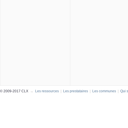
© 2009-2017 CLX
→
Les ressources
|
Les prestataires
|
Les communes
|
Qui 