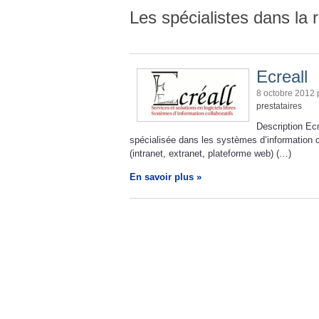
Les spécialistes dans la 
Ecreall
8 octobre 2012
prestataires
Description Ecr
spécialisée dans les systèmes d’information col
(intranet, extranet, plateforme web) (…)
En savoir plus »