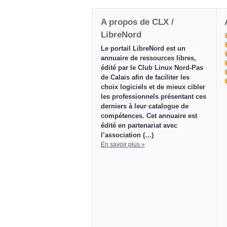
A propos de CLX /
LibreNord
Le portail LibreNord est un
annuaire de ressources libres,
édité par le Club Linux Nord-Pas
de Calais afin de faciliter les
choix logiciels et de mieux cibler
les professionnels présentant ces
derniers à leur catalogue de
compétences. Cet annuaire est
édité en partenariat avec
l’association (…)
En savoir plus »