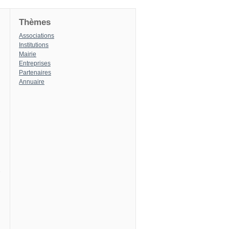
Thèmes
Associations
Institutions
Mairie
Entreprises
Partenaires
Annuaire
8