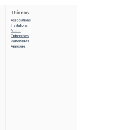
Thèmes
Associations
Institutions
Mairie
Entreprises
Partenaires
Annuaire
8