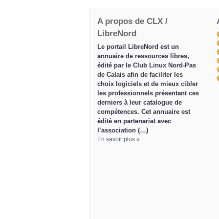
A propos de CLX /
LibreNord
Le portail LibreNord est un
annuaire de ressources libres,
édité par le Club Linux Nord-Pas
de Calais afin de faciliter les
choix logiciels et de mieux cibler
les professionnels présentant ces
derniers à leur catalogue de
compétences. Cet annuaire est
édité en partenariat avec
l’association (…)
En savoir plus »