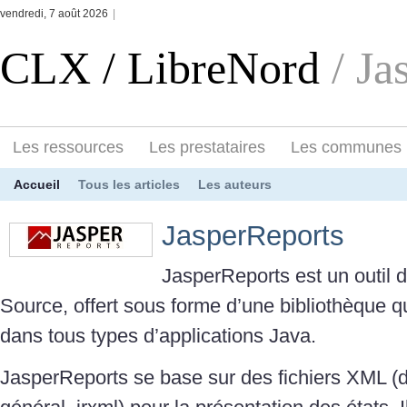
vendredi, 7 août 2026
|
CLX / LibreNord
/ Ja
Les ressources
Les prestataires
Les communes
Accueil
Tous les articles
Les auteurs
JasperReports
JasperReports est un outil
Source, offert sous forme d’une bibliothèque 
dans tous types d’applications Java.
JasperReports se base sur des fichiers XML (d