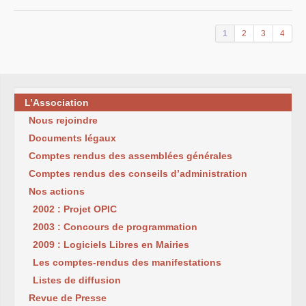
1
2
3
4
L’Association
Nous rejoindre
Documents légaux
Comptes rendus des assemblées générales
Comptes rendus des conseils d’administration
Nos actions
2002 : Projet OPIC
2003 : Concours de programmation
2009 : Logiciels Libres en Mairies
Les comptes-rendus des manifestations
Listes de diffusion
Revue de Presse