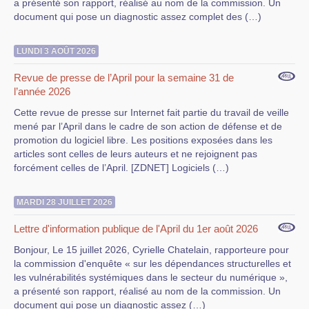
a présenté son rapport, réalisé au nom de la commission. Un
document qui pose un diagnostic assez complet des (…)
LUNDI 3 AOÛT 2026
Revue de presse de l’April pour la semaine 31 de
l’année 2026
Cette revue de presse sur Internet fait partie du travail de veille
mené par l’April dans le cadre de son action de défense et de
promotion du logiciel libre. Les positions exposées dans les
articles sont celles de leurs auteurs et ne rejoignent pas
forcément celles de l’April. [ZDNET] Logiciels (…)
MARDI 28 JUILLET 2026
Lettre d'information publique de l'April du 1er août 2026
Bonjour, Le 15 juillet 2026, Cyrielle Chatelain, rapporteure pour
la commission d'enquête « sur les dépendances structurelles et
les vulnérabilités systémiques dans le secteur du numérique »,
a présenté son rapport, réalisé au nom de la commission. Un
document qui pose un diagnostic assez (…)