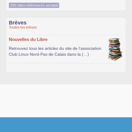
195 sites référencés au total
Brèves
Toutes les brèves
Nouvelles du Libre
Retrouvez tous les articles du site de l’association
Club Linux Nord-Pas de Calais dans la (…)