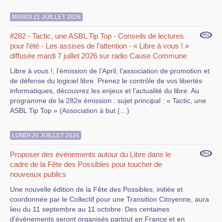
MARDI 21 JUILLET 2026
#282 - Tactic, une ASBL Tip Top - Conseils de lectures
pour l’été - Les assises de l’attention - « Libre à vous ! »
diffusée mardi 7 juillet 2026 sur radio Cause Commune
Libre à vous !, l’émission de l’April, l’association de promotion et
de défense du logiciel libre. Prenez le contrôle de vos libertés
informatiques, découvrez les enjeux et l’actualité du libre. Au
programme de la 282e émission : sujet principal : « Tactic, une
ASBL Tip Top » (Association à but (…)
LUNDI 20 JUILLET 2026
Proposer des événements autour du Libre dans le
cadre de la Fête des Possibles pour toucher de
nouveaux publics
Une nouvelle édition de la Fête des Possibles, initiée et
coordonnée par le Collectif pour une Transition Citoyenne, aura
lieu du 11 septembre au 11 octobre. Des centaines
d'événements seront organisés partout en France et en