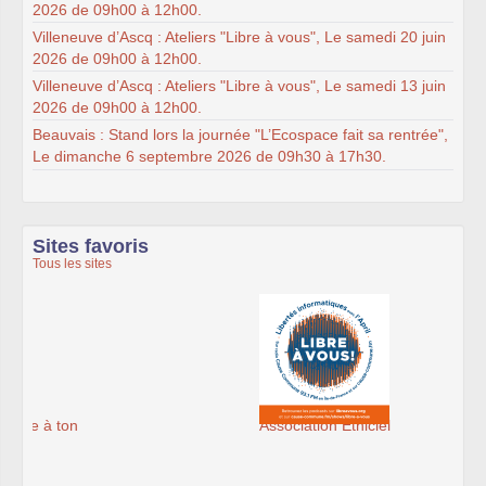
2026 de 09h00 à 12h00.
Villeneuve d’Ascq : Ateliers "Libre à vous", Le samedi 20 juin
2026 de 09h00 à 12h00.
Villeneuve d’Ascq : Ateliers "Libre à vous", Le samedi 13 juin
2026 de 09h00 à 12h00.
Beauvais : Stand lors la journée "L’Ecospace fait sa rentrée",
Le dimanche 6 septembre 2026 de 09h30 à 17h30.
Sites favoris
Tous les sites
Association Éthiciel