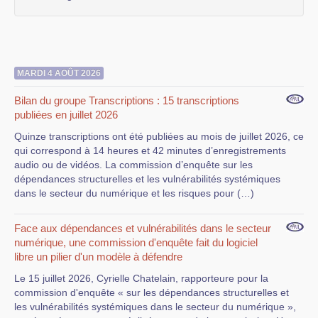
MARDI 4 AOÛT 2026
Bilan du groupe Transcriptions : 15 transcriptions
publiées en juillet 2026
Quinze transcriptions ont été publiées au mois de juillet 2026, ce
qui correspond à 14 heures et 42 minutes d’enregistrements
audio ou de vidéos. La commission d’enquête sur les
dépendances structurelles et les vulnérabilités systémiques
dans le secteur du numérique et les risques pour (…)
Face aux dépendances et vulnérabilités dans le secteur
numérique, une commission d'enquête fait du logiciel
libre un pilier d'un modèle à défendre
Le 15 juillet 2026, Cyrielle Chatelain, rapporteure pour la
commission d'enquête « sur les dépendances structurelles et
les vulnérabilités systémiques dans le secteur du numérique »,