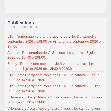
Publications
Derniers articles publiés
Lille : Numérique libre à la Braderie de Lille, Du samedi 5
septembre 2026 à 10h00 au dimanche 6 septembre 2026 à
17h00.
Amiens : Présentation de GNU/Linux, Le vendredi 3 juillet
2026 de 18h00 à 20h00.
Bachy : Donnez une seconde vie à vos ordinateurs, Le
mercredi 1 juillet 2026 de 18h30 à 22h30.
Lille : Install party des Robin des BIOS, Le samedi 29 août
2026 de 14h00 à 17h30.
Lille : Install party des Robin des BIOS, Le samedi 25 juillet
2026 de 14h00 à 17h30.
Villeneuve d’Ascq : Ateliers "Libre à vous", Le samedi 27 juin
2026 de 09h00 à 12h00.
Villeneuve d’Ascq : Ateliers "Libre à vous", Le samedi 6 juin