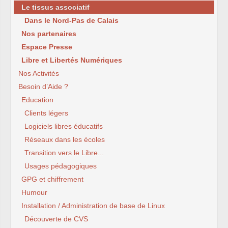
Le tissus associatif
Dans le Nord-Pas de Calais
Nos partenaires
Espace Presse
Libre et Libertés Numériques
Nos Activités
Besoin d’Aide ?
Education
Clients légers
Logiciels libres éducatifs
Réseaux dans les écoles
Transition vers le Libre...
Usages pédagogiques
GPG et chiffrement
Humour
Installation / Administration de base de Linux
Découverte de CVS