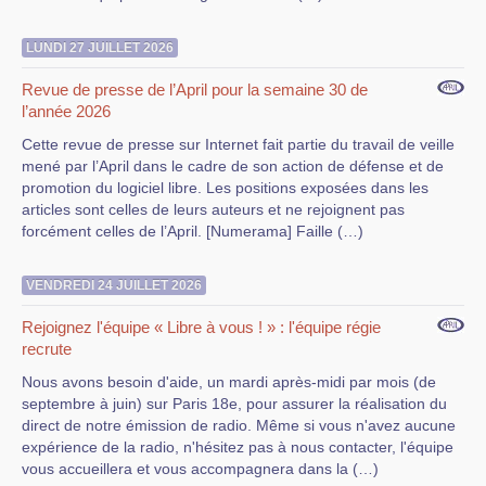
LUNDI 27 JUILLET 2026
Revue de presse de l’April pour la semaine 30 de
l’année 2026
Cette revue de presse sur Internet fait partie du travail de veille
mené par l’April dans le cadre de son action de défense et de
promotion du logiciel libre. Les positions exposées dans les
articles sont celles de leurs auteurs et ne rejoignent pas
forcément celles de l’April. [Numerama] Faille (…)
VENDREDI 24 JUILLET 2026
Rejoignez l'équipe « Libre à vous ! » : l'équipe régie
recrute
Nous avons besoin d'aide, un mardi après-midi par mois (de
septembre à juin) sur Paris 18e, pour assurer la réalisation du
direct de notre émission de radio. Même si vous n'avez aucune
expérience de la radio, n'hésitez pas à nous contacter, l'équipe
vous accueillera et vous accompagnera dans la (…)