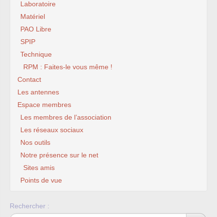
Laboratoire
Matériel
PAO Libre
SPIP
Technique
RPM : Faites-le vous même !
Contact
Les antennes
Espace membres
Les membres de l’association
Les réseaux sociaux
Nos outils
Notre présence sur le net
Sites amis
Points de vue
Rechercher :