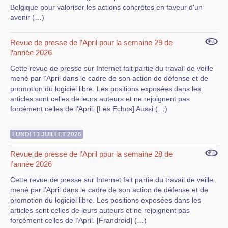
Belgique pour valoriser les actions concrètes en faveur d'un
avenir (…)
Revue de presse de l’April pour la semaine 29 de
l’année 2026
Cette revue de presse sur Internet fait partie du travail de veille
mené par l’April dans le cadre de son action de défense et de
promotion du logiciel libre. Les positions exposées dans les
articles sont celles de leurs auteurs et ne rejoignent pas
forcément celles de l’April. [Les Echos] Aussi (…)
LUNDI 13 JUILLET 2026
Revue de presse de l’April pour la semaine 28 de
l’année 2026
Cette revue de presse sur Internet fait partie du travail de veille
mené par l’April dans le cadre de son action de défense et de
promotion du logiciel libre. Les positions exposées dans les
articles sont celles de leurs auteurs et ne rejoignent pas
forcément celles de l’April. [Frandroid] (…)