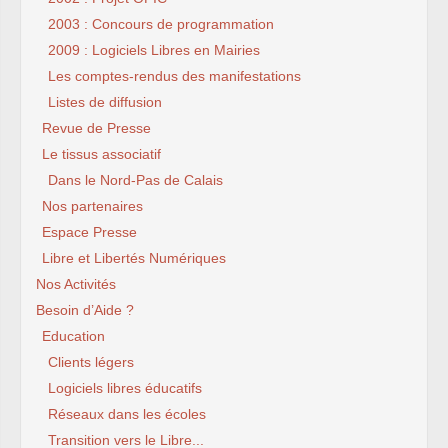
2003 : Concours de programmation
2009 : Logiciels Libres en Mairies
Les comptes-rendus des manifestations
Listes de diffusion
Revue de Presse
Le tissus associatif
Dans le Nord-Pas de Calais
Nos partenaires
Espace Presse
Libre et Libertés Numériques
Nos Activités
Besoin d’Aide ?
Education
Clients légers
Logiciels libres éducatifs
Réseaux dans les écoles
Transition vers le Libre...