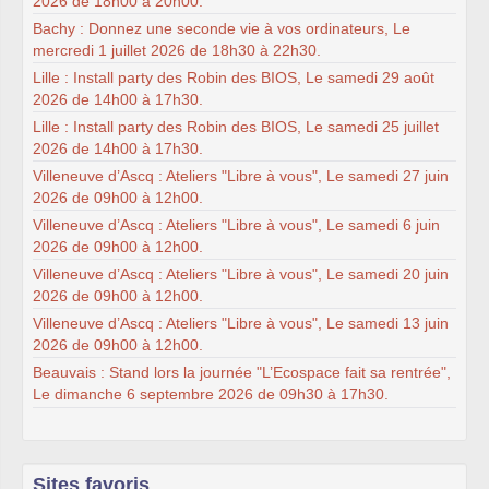
2026 de 18h00 à 20h00.
Bachy : Donnez une seconde vie à vos ordinateurs, Le
mercredi 1 juillet 2026 de 18h30 à 22h30.
Lille : Install party des Robin des BIOS, Le samedi 29 août
2026 de 14h00 à 17h30.
Lille : Install party des Robin des BIOS, Le samedi 25 juillet
2026 de 14h00 à 17h30.
Villeneuve d’Ascq : Ateliers "Libre à vous", Le samedi 27 juin
2026 de 09h00 à 12h00.
Villeneuve d’Ascq : Ateliers "Libre à vous", Le samedi 6 juin
2026 de 09h00 à 12h00.
Villeneuve d’Ascq : Ateliers "Libre à vous", Le samedi 20 juin
2026 de 09h00 à 12h00.
Villeneuve d’Ascq : Ateliers "Libre à vous", Le samedi 13 juin
2026 de 09h00 à 12h00.
Beauvais : Stand lors la journée "L’Ecospace fait sa rentrée",
Le dimanche 6 septembre 2026 de 09h30 à 17h30.
Sites favoris