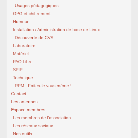
Usages pédagogiques
GPG et chiffrement
Humour
Installation / Administration de base de Linux
Découverte de CVS
Laboratoire
Matériel
PAO Libre
SPIP
Technique
RPM : Faites-le vous même !
Contact
Les antennes
Espace membres
Les membres de l’association
Les réseaux sociaux
Nos outils