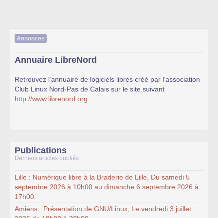
Annonces
Annuaire LibreNord
Retrouvez l’annuaire de logiciels libres créé par l’association
Club Linux Nord-Pas de Calais sur le site suivant
http://www.librenord.org
Publications
Derniers articles publiés
Lille : Numérique libre à la Braderie de Lille, Du samedi 5
septembre 2026 à 10h00 au dimanche 6 septembre 2026 à
17h00.
Amiens : Présentation de GNU/Linux, Le vendredi 3 juillet