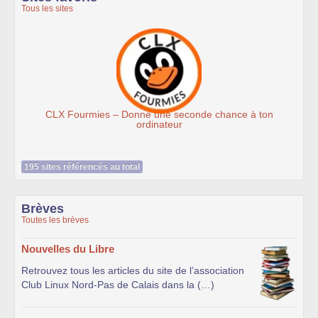
Tous les sites
 Fourmies – Donne une seconde chance à ton
ordinateur
195 sites référencés au total
Brèves
Toutes les brèves
Nouvelles du Libre
Retrouvez tous les articles du site de l’association
Club Linux Nord-Pas de Calais dans la (…)