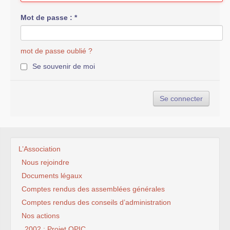
Mot de passe :
*
mot de passe oublié ?
Se souvenir de moi
L’Association
Nous rejoindre
Documents légaux
Comptes rendus des assemblées générales
Comptes rendus des conseils d’administration
Nos actions
2002 : Projet OPIC