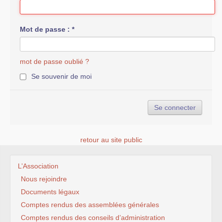
Mot de passe :
*
mot de passe oublié ?
Se souvenir de moi
retour au site public
L’Association
Nous rejoindre
Documents légaux
Comptes rendus des assemblées générales
Comptes rendus des conseils d’administration