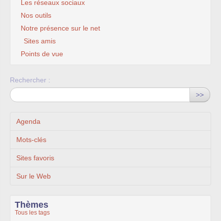
Les réseaux sociaux
Nos outils
Notre présence sur le net
Sites amis
Points de vue
Rechercher :
>>
Agenda
Mots-clés
Sites favoris
Sur le Web
Thèmes
Tous les tags