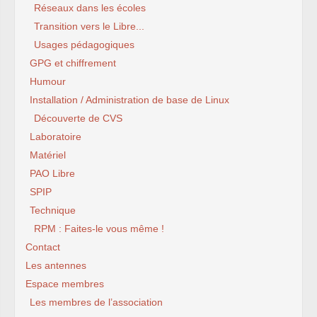
Réseaux dans les écoles
Transition vers le Libre...
Usages pédagogiques
GPG et chiffrement
Humour
Installation / Administration de base de Linux
Découverte de CVS
Laboratoire
Matériel
PAO Libre
SPIP
Technique
RPM : Faites-le vous même !
Contact
Les antennes
Espace membres
Les membres de l’association