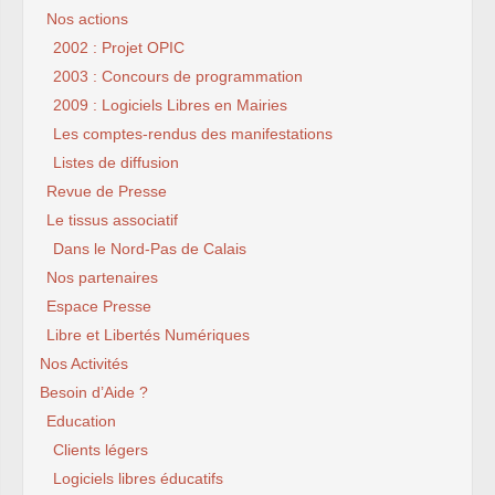
Nos actions
2002 : Projet OPIC
2003 : Concours de programmation
2009 : Logiciels Libres en Mairies
Les comptes-rendus des manifestations
Listes de diffusion
Revue de Presse
Le tissus associatif
Dans le Nord-Pas de Calais
Nos partenaires
Espace Presse
Libre et Libertés Numériques
Nos Activités
Besoin d’Aide ?
Education
Clients légers
Logiciels libres éducatifs