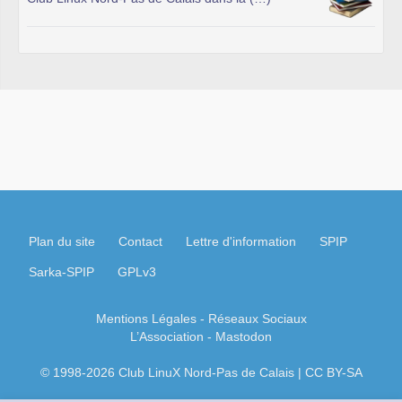
Plan du site
Contact
Lettre d'information
SPIP
Sarka-SPIP
GPLv3
Mentions Légales
- Réseaux Sociaux
L’Association
-
Mastodon
© 1998-2026 Club LinuX Nord-Pas de Calais | CC BY-SA