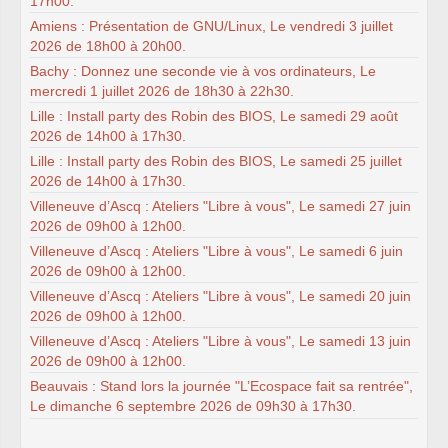
17h00.
Amiens : Présentation de GNU/Linux, Le vendredi 3 juillet
2026 de 18h00 à 20h00.
Bachy : Donnez une seconde vie à vos ordinateurs, Le
mercredi 1 juillet 2026 de 18h30 à 22h30.
Lille : Install party des Robin des BIOS, Le samedi 29 août
2026 de 14h00 à 17h30.
Lille : Install party des Robin des BIOS, Le samedi 25 juillet
2026 de 14h00 à 17h30.
Villeneuve d’Ascq : Ateliers "Libre à vous", Le samedi 27 juin
2026 de 09h00 à 12h00.
Villeneuve d’Ascq : Ateliers "Libre à vous", Le samedi 6 juin
2026 de 09h00 à 12h00.
Villeneuve d’Ascq : Ateliers "Libre à vous", Le samedi 20 juin
2026 de 09h00 à 12h00.
Villeneuve d’Ascq : Ateliers "Libre à vous", Le samedi 13 juin
2026 de 09h00 à 12h00.
Beauvais : Stand lors la journée "L’Ecospace fait sa rentrée",
Le dimanche 6 septembre 2026 de 09h30 à 17h30.