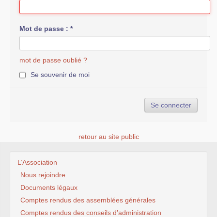
Mot de passe :
*
mot de passe oublié ?
Se souvenir de moi
retour au site public
L’Association
Nous rejoindre
Documents légaux
Comptes rendus des assemblées générales
Comptes rendus des conseils d’administration