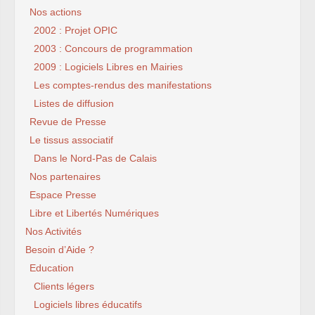
Nos actions
2002 : Projet OPIC
2003 : Concours de programmation
2009 : Logiciels Libres en Mairies
Les comptes-rendus des manifestations
Listes de diffusion
Revue de Presse
Le tissus associatif
Dans le Nord-Pas de Calais
Nos partenaires
Espace Presse
Libre et Libertés Numériques
Nos Activités
Besoin d’Aide ?
Education
Clients légers
Logiciels libres éducatifs