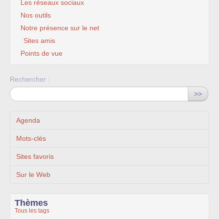
Les réseaux sociaux
Nos outils
Notre présence sur le net
Sites amis
Points de vue
Rechercher :
>>
Agenda
Mots-clés
Sites favoris
Sur le Web
Thèmes
Tous les tags