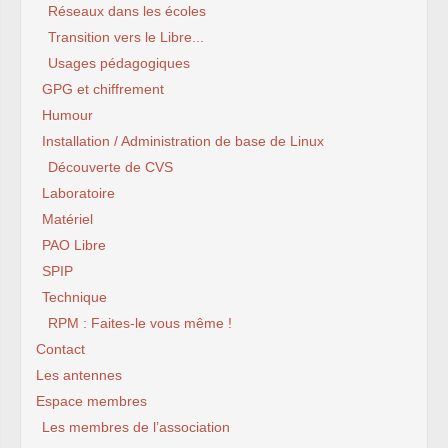
Réseaux dans les écoles
Transition vers le Libre...
Usages pédagogiques
GPG et chiffrement
Humour
Installation / Administration de base de Linux
Découverte de CVS
Laboratoire
Matériel
PAO Libre
SPIP
Technique
RPM : Faites-le vous même !
Contact
Les antennes
Espace membres
Les membres de l’association