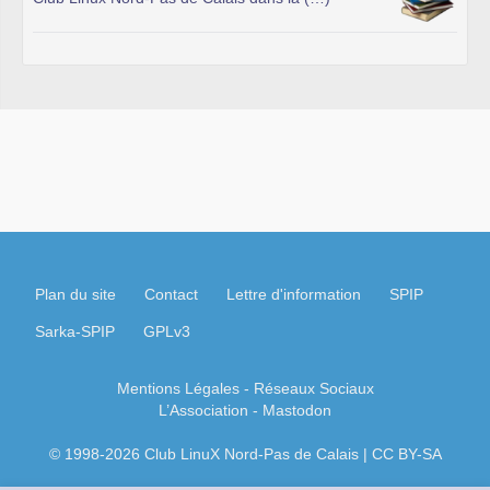
Plan du site
Contact
Lettre d'information
SPIP
Sarka-SPIP
GPLv3
Mentions Légales
- Réseaux Sociaux
L’Association
-
Mastodon
© 1998-2026 Club LinuX Nord-Pas de Calais | CC BY-SA