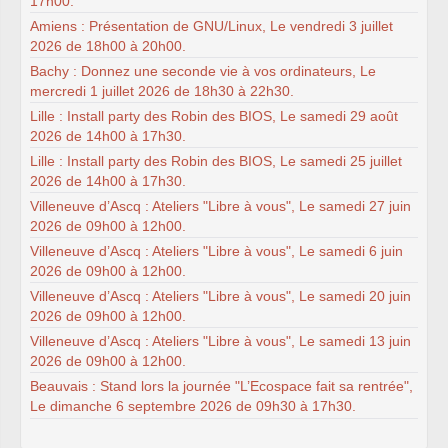
17h00.
Amiens : Présentation de GNU/Linux, Le vendredi 3 juillet
2026 de 18h00 à 20h00.
Bachy : Donnez une seconde vie à vos ordinateurs, Le
mercredi 1 juillet 2026 de 18h30 à 22h30.
Lille : Install party des Robin des BIOS, Le samedi 29 août
2026 de 14h00 à 17h30.
Lille : Install party des Robin des BIOS, Le samedi 25 juillet
2026 de 14h00 à 17h30.
Villeneuve d’Ascq : Ateliers "Libre à vous", Le samedi 27 juin
2026 de 09h00 à 12h00.
Villeneuve d’Ascq : Ateliers "Libre à vous", Le samedi 6 juin
2026 de 09h00 à 12h00.
Villeneuve d’Ascq : Ateliers "Libre à vous", Le samedi 20 juin
2026 de 09h00 à 12h00.
Villeneuve d’Ascq : Ateliers "Libre à vous", Le samedi 13 juin
2026 de 09h00 à 12h00.
Beauvais : Stand lors la journée "L’Ecospace fait sa rentrée",
Le dimanche 6 septembre 2026 de 09h30 à 17h30.