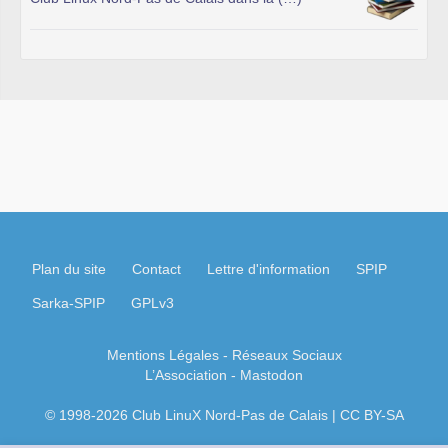
Plan du site
Contact
Lettre d'information
SPIP
Sarka-SPIP
GPLv3
Mentions Légales
- Réseaux Sociaux
L’Association
-
Mastodon
© 1998-2026 Club LinuX Nord-Pas de Calais | CC BY-SA