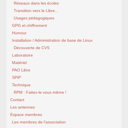
Réseaux dans les écoles
Transition vers le Libre...
Usages pédagogiques
GPG et chiffrement
Humour
Installation / Administration de base de Linux
Découverte de CVS
Laboratoire
Matériel
PAO Libre
SPIP
Technique
RPM : Faites-le vous même !
Contact
Les antennes
Espace membres
Les membres de l’association