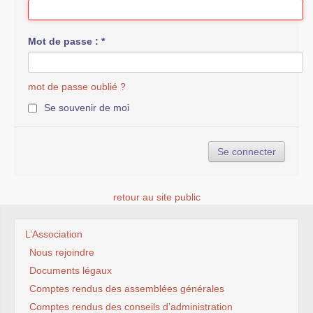
Mot de passe :
*
mot de passe oublié ?
Se souvenir de moi
retour au site public
L’Association
Nous rejoindre
Documents légaux
Comptes rendus des assemblées générales
Comptes rendus des conseils d’administration