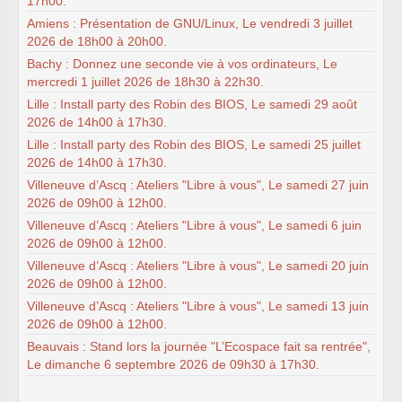
17h00.
Amiens : Présentation de GNU/Linux, Le vendredi 3 juillet
2026 de 18h00 à 20h00.
Bachy : Donnez une seconde vie à vos ordinateurs, Le
mercredi 1 juillet 2026 de 18h30 à 22h30.
Lille : Install party des Robin des BIOS, Le samedi 29 août
2026 de 14h00 à 17h30.
Lille : Install party des Robin des BIOS, Le samedi 25 juillet
2026 de 14h00 à 17h30.
Villeneuve d’Ascq : Ateliers "Libre à vous", Le samedi 27 juin
2026 de 09h00 à 12h00.
Villeneuve d’Ascq : Ateliers "Libre à vous", Le samedi 6 juin
2026 de 09h00 à 12h00.
Villeneuve d’Ascq : Ateliers "Libre à vous", Le samedi 20 juin
2026 de 09h00 à 12h00.
Villeneuve d’Ascq : Ateliers "Libre à vous", Le samedi 13 juin
2026 de 09h00 à 12h00.
Beauvais : Stand lors la journée "L’Ecospace fait sa rentrée",
Le dimanche 6 septembre 2026 de 09h30 à 17h30.