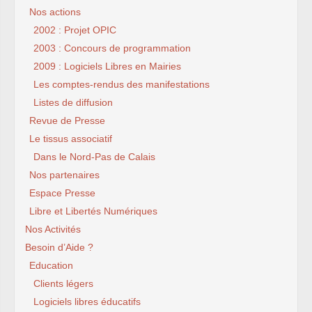
Nos actions
2002 : Projet OPIC
2003 : Concours de programmation
2009 : Logiciels Libres en Mairies
Les comptes-rendus des manifestations
Listes de diffusion
Revue de Presse
Le tissus associatif
Dans le Nord-Pas de Calais
Nos partenaires
Espace Presse
Libre et Libertés Numériques
Nos Activités
Besoin d’Aide ?
Education
Clients légers
Logiciels libres éducatifs