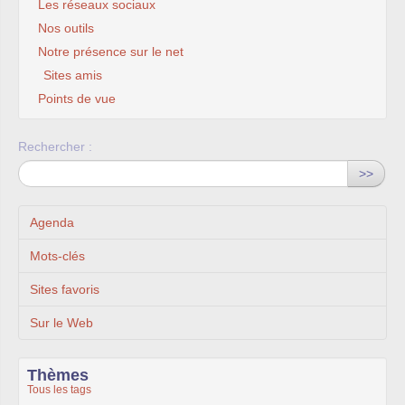
Les réseaux sociaux
Nos outils
Notre présence sur le net
Sites amis
Points de vue
Rechercher :
>>
Agenda
Mots-clés
Sites favoris
Sur le Web
Thèmes
Tous les tags