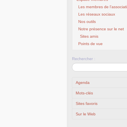
Les membres de l’associat
Les réseaux sociaux
Nos outils
Notre présence sur le net
Sites amis
Points de vue
Rechercher :
Agenda
Mots-clés
Sites favoris
Sur le Web