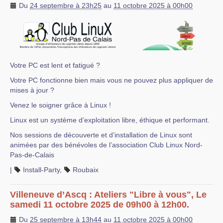
Du
24 septembre à 23h25
au
11 octobre 2025 à 00h00
Votre PC est lent et fatigué ?
Votre PC fonctionne bien mais vous ne pouvez plus appliquer de
mises à jour ?
Venez le soigner grâce à Linux !
Linux est un système d’exploitation libre, éthique et performant.
Nos sessions de découverte et d’installation de Linux sont
animées par des bénévoles de l’association Club Linux Nord-
Pas-de-Calais
|
Install-Party
,
Roubaix
Villeneuve d’Ascq : Ateliers "Libre à vous", Le
samedi 11 octobre 2025 de 09h00 à 12h00.
Du
25 septembre à 13h44
au
11 octobre 2025 à 00h00