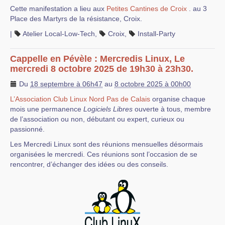
Cette manifestation a lieu aux
Petites Cantines de Croix
. au 3
Place des Martyrs de la résistance, Croix.
|
Atelier Local-Low-Tech
,
Croix
,
Install-Party
Cappelle en Pévèle : Mercredis Linux, Le
mercredi 8 octobre 2025 de 19h30 à 23h30.
Du
18 septembre à 06h47
au
8 octobre 2025 à 00h00
L’Association Club Linux Nord Pas de Calais
organise chaque
mois une permanence
Logiciels Libres
ouverte à tous, membre
de l’association ou non, débutant ou expert, curieux ou
passionné.
Les Mercredi Linux sont des réunions mensuelles désormais
organisées le mercredi. Ces réunions sont l’occasion de se
rencontrer, d’échanger des idées ou des conseils.