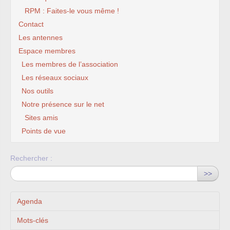
RPM : Faites-le vous même !
Contact
Les antennes
Espace membres
Les membres de l’association
Les réseaux sociaux
Nos outils
Notre présence sur le net
Sites amis
Points de vue
Rechercher :
>>
Agenda
Mots-clés