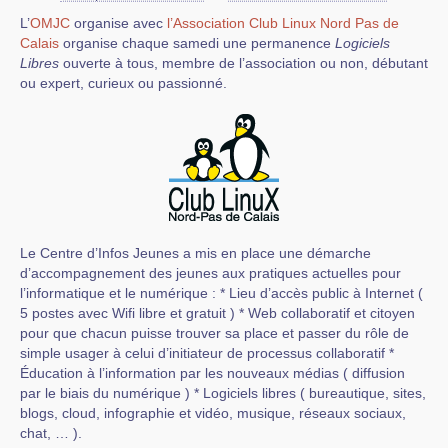
L’
OMJC
organise avec
l’Association Club Linux Nord Pas de
Calais
organise chaque samedi une permanence
Logiciels
Libres
ouverte à tous, membre de l’association ou non, débutant
ou expert, curieux ou passionné.
Le Centre d’Infos Jeunes a mis en place une démarche
d’accompagnement des jeunes aux pratiques actuelles pour
l’informatique et le numérique : * Lieu d’accès public à Internet (
5 postes avec Wifi libre et gratuit ) * Web collaboratif et citoyen
pour que chacun puisse trouver sa place et passer du rôle de
simple usager à celui d’initiateur de processus collaboratif *
Éducation à l’information par les nouveaux médias ( diffusion
par le biais du numérique ) * Logiciels libres ( bureautique, sites,
blogs, cloud, infographie et vidéo, musique, réseaux sociaux,
chat, … ).