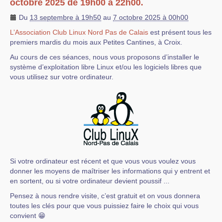
octobre 2025 de 19h00 à 22h00.
Du
13 septembre à 19h50
au
7 octobre 2025 à 00h00
L’Association Club Linux Nord Pas de Calais
est présent tous les
premiers mardis du mois aux Petites Cantines, à Croix.
Au cours de ces séances, nous vous proposons d’installer le
système d’exploitation libre Linux et/ou les logiciels libres que
vous utilisez sur votre ordinateur.
Si votre ordinateur est récent et que vous vous voulez vous
donner les moyens de maîtriser les informations qui y entrent et
en sortent, ou si votre ordinateur devient poussif ...
Pensez à nous rendre visite, c’est gratuit et on vous donnera
toutes les clés pour que vous puissiez faire le choix qui vous
convient 😁