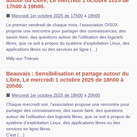
autour du Libre, Le mercredi 1 octobre 2025 de
17h00 à 19h00.
Mercredi 1er octobre 2025 de 17h00
à
19h00
Le premier vendredi de chaque mois, l’association OISUX
propose une rencontre pour partager des connaissances, des
savoir-faire, des questions autour de l’utilisation des logiciels
libres, que ce soit à propos du système d’exploitation Linux, des
applications libres ou des services en ligne (…)
Milly-sur-Thérain
Beauvais : Sensibilisation et partage autour du
Libre, Le mercredi 1 octobre 2025 de 18h00 à
20h00.
Mercredi 1er octobre 2025 de 18h00
à
20h00
Chaque mercredi soir, l’association propose une rencontre pour
partager des connaissances, des savoir-faire, des questions
autour de l’utilisation des logiciels libres, que ce soit à propos du
système d’exploitation Linux, des applications libres ou des
services en ligne libres.
C’est (…)