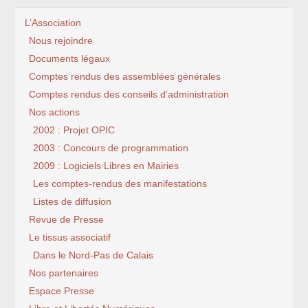
L’Association
Nous rejoindre
Documents légaux
Comptes rendus des assemblées générales
Comptes rendus des conseils d’administration
Nos actions
2002 : Projet OPIC
2003 : Concours de programmation
2009 : Logiciels Libres en Mairies
Les comptes-rendus des manifestations
Listes de diffusion
Revue de Presse
Le tissus associatif
Dans le Nord-Pas de Calais
Nos partenaires
Espace Presse