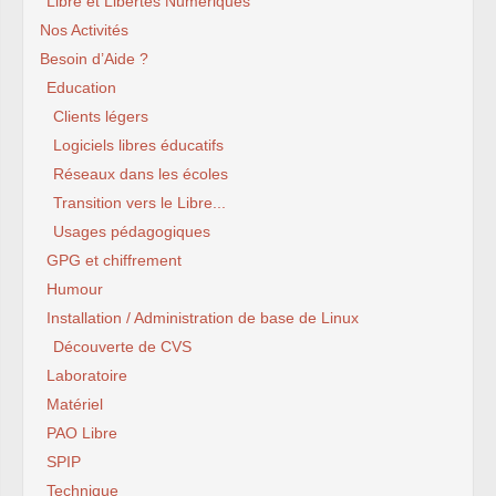
Libre et Libertés Numériques
Nos Activités
Besoin d’Aide ?
Education
Clients légers
Logiciels libres éducatifs
Réseaux dans les écoles
Transition vers le Libre...
Usages pédagogiques
GPG et chiffrement
Humour
Installation / Administration de base de Linux
Découverte de CVS
Laboratoire
Matériel
PAO Libre
SPIP
Technique