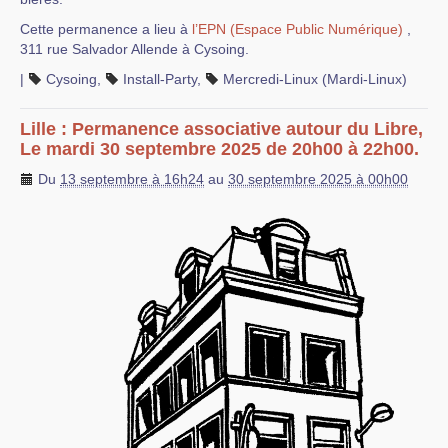
Cette permanence a lieu à
l’EPN (Espace Public Numérique)
,
311 rue Salvador Allende à Cysoing.
|
Cysoing
,
Install-Party
,
Mercredi-Linux (Mardi-Linux)
Lille : Permanence associative autour du Libre,
Le mardi 30 septembre 2025 de 20h00 à 22h00.
Du
13 septembre à 16h24
au
30 septembre 2025 à 00h00