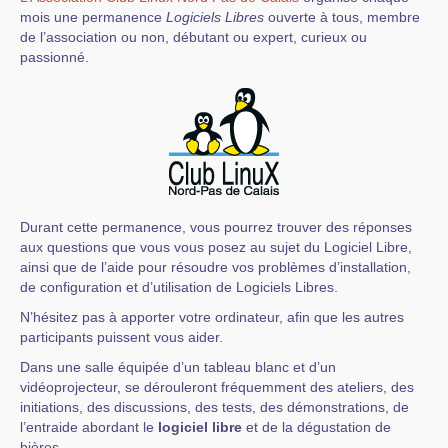
mois une permanence
Logiciels Libres
ouverte à tous, membre
de l’association ou non, débutant ou expert, curieux ou
passionné.
Durant cette permanence, vous pourrez trouver des réponses
aux questions que vous vous posez au sujet du Logiciel Libre,
ainsi que de l’aide pour résoudre vos problèmes d’installation,
de configuration et d’utilisation de Logiciels Libres.
N’hésitez pas à apporter votre ordinateur, afin que les autres
participants puissent vous aider.
Dans une salle équipée d’un tableau blanc et d’un
vidéoprojecteur, se dérouleront fréquemment des ateliers, des
initiations, des discussions, des tests, des démonstrations, de
l’entraide abordant le
logiciel libre
et de la dégustation de
bières.