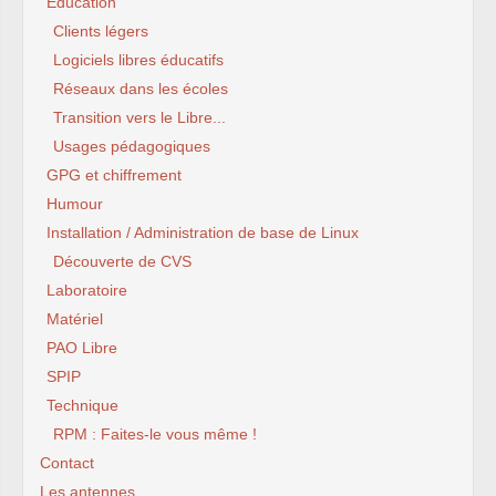
Education
Clients légers
Logiciels libres éducatifs
Réseaux dans les écoles
Transition vers le Libre...
Usages pédagogiques
GPG et chiffrement
Humour
Installation / Administration de base de Linux
Découverte de CVS
Laboratoire
Matériel
PAO Libre
SPIP
Technique
RPM : Faites-le vous même !
Contact
Les antennes