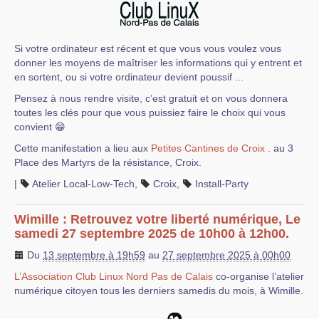
Si votre ordinateur est récent et que vous vous voulez vous
donner les moyens de maîtriser les informations qui y entrent et
en sortent, ou si votre ordinateur devient poussif ...
Pensez à nous rendre visite, c’est gratuit et on vous donnera
toutes les clés pour que vous puissiez faire le choix qui vous
convient 😁
Cette manifestation a lieu aux
Petites Cantines de Croix
. au 3
Place des Martyrs de la résistance, Croix.
|
Atelier Local-Low-Tech
,
Croix
,
Install-Party
Wimille : Retrouvez votre liberté numérique, Le
samedi 27 septembre 2025 de 10h00 à 12h00.
Du
13 septembre à 19h59
au
27 septembre 2025 à 00h00
L’Association Club Linux Nord Pas de Calais
co-organise l’atelier
numérique citoyen tous les derniers samedis du mois, à Wimille.