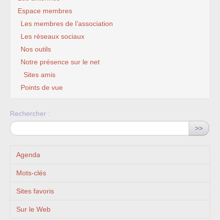
Espace membres
Les membres de l’association
Les réseaux sociaux
Nos outils
Notre présence sur le net
Sites amis
Points de vue
Rechercher :
>>
Agenda
Mots-clés
Sites favoris
Sur le Web