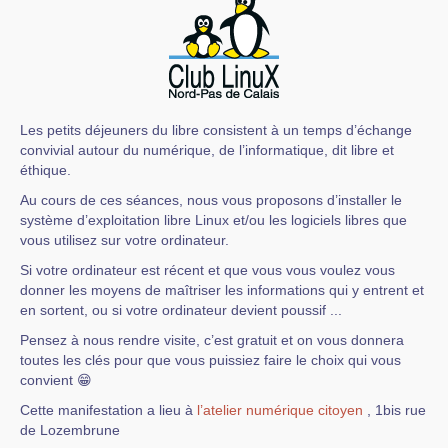
Les petits déjeuners du libre consistent à un temps d’échange
convivial autour du numérique, de l’informatique, dit libre et
éthique.
Au cours de ces séances, nous vous proposons d’installer le
système d’exploitation libre Linux et/ou les logiciels libres que
vous utilisez sur votre ordinateur.
Si votre ordinateur est récent et que vous vous voulez vous
donner les moyens de maîtriser les informations qui y entrent et
en sortent, ou si votre ordinateur devient poussif ...
Pensez à nous rendre visite, c’est gratuit et on vous donnera
toutes les clés pour que vous puissiez faire le choix qui vous
convient 😁
Cette manifestation a lieu à
l’atelier numérique citoyen
, 1bis rue
de Lozembrune