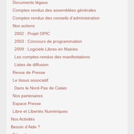
Documents légaux
Comptes rendus des assemblées générales
Comptes rendus des conseils d’administration
Nos actions
2002 : Projet OPIC
2003 : Concours de programmation
2009 : Logiciels Libres en Mairies
Les comptes-rendus des manifestations
Listes de diffusion
Revue de Presse
Le tissus associatif
Dans le Nord-Pas de Calais
Nos partenaires
Espace Presse
Libre et Libertés Numériques
Nos Activités
Besoin d’Aide ?