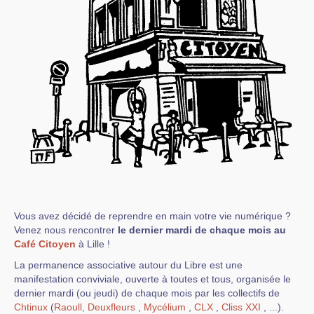
Vous avez décidé de reprendre en main votre vie numérique ?
Venez nous rencontrer
le dernier mardi de chaque mois au
Café Citoyen
à Lille !
La permanence associative autour du Libre est une
manifestation conviviale, ouverte à toutes et tous, organisée le
dernier mardi (ou jeudi) de chaque mois par les collectifs de
Chtinux
(
Raoull,
Deuxfleurs
,
Mycélium
,
CLX
,
Cliss XXI
, ...).