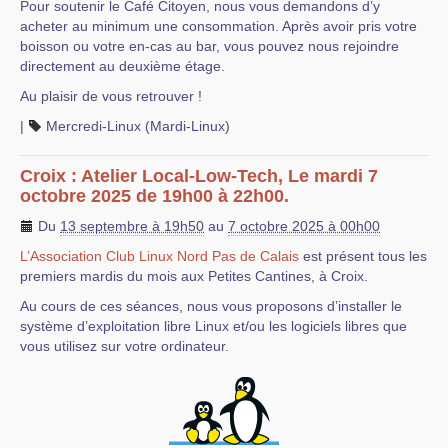
Pour soutenir le Café Citoyen, nous vous demandons d’y
acheter au minimum une consommation. Après avoir pris votre
boisson ou votre en-cas au bar, vous pouvez nous rejoindre
directement au deuxième étage.
Au plaisir de vous retrouver !
|
Mercredi-Linux (Mardi-Linux)
Croix : Atelier Local-Low-Tech, Le mardi 7
octobre 2025 de 19h00 à 22h00.
Du
13 septembre à 19h50
au
7 octobre 2025 à 00h00
L’Association Club Linux Nord Pas de Calais
est présent tous les
premiers mardis du mois aux Petites Cantines, à Croix.
Au cours de ces séances, nous vous proposons d’installer le
système d’exploitation libre Linux et/ou les logiciels libres que
vous utilisez sur votre ordinateur.