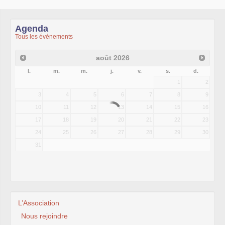
Agenda
Tous les événements
août
2026
l.
m.
m.
j.
v.
s.
d.
1
2
3
4
5
6
7
8
9
10
11
12
13
14
15
16
17
18
19
20
21
22
23
24
25
26
27
28
29
30
31
L’Association
Nous rejoindre