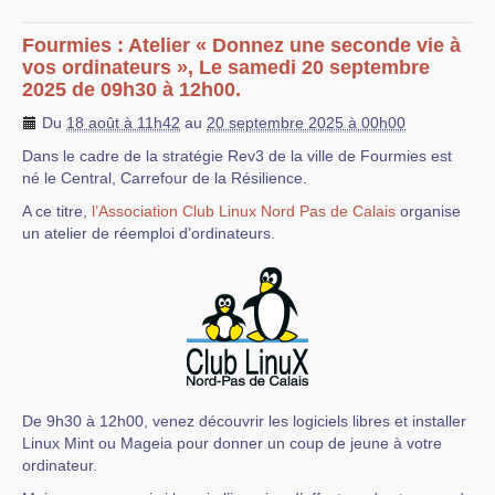
Fourmies : Atelier « Donnez une seconde vie à
vos ordinateurs », Le samedi 20 septembre
2025 de 09h30 à 12h00.
Du
18 août à 11h42
au
20 septembre 2025 à 00h00
Dans le cadre de la stratégie Rev3 de la ville de Fourmies est
né le Central, Carrefour de la Résilience.
A ce titre,
l’Association Club Linux Nord Pas de Calais
organise
un atelier de réemploi d’ordinateurs.
De 9h30 à 12h00, venez découvrir les logiciels libres et installer
Linux Mint ou Mageia pour donner un coup de jeune à votre
ordinateur.