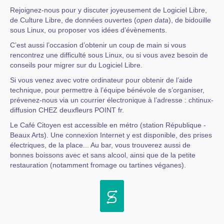
Rejoignez-nous pour y discuter joyeusement de Logiciel Libre,
de Culture Libre, de données ouvertes (
open data
), de bidouille
sous Linux, ou proposer vos idées d’évènements.
C’est aussi l’occasion d’obtenir un coup de main si vous
rencontrez une difficulté sous Linux, ou si vous avez besoin de
conseils pour migrer sur du Logiciel Libre.
Si vous venez avec votre ordinateur pour obtenir de l’aide
technique, pour permettre à l’équipe bénévole de s’organiser,
prévenez-nous via un courrier électronique à l’adresse : chtinux-
diffusion CHEZ deuxfleurs POINT fr.
Le Café Citoyen est accessible en métro (station République -
Beaux Arts). Une connexion Internet y est disponible, des prises
électriques, de la place... Au bar, vous trouverez aussi de
bonnes boissons avec et sans alcool, ainsi que de la petite
restauration (notamment fromage ou tartines véganes).