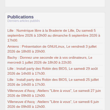
Publications
Derniers articles publiés
Lille : Numérique libre à la Braderie de Lille, Du samedi 5
septembre 2026 à 10h00 au dimanche 6 septembre 2026 à
17h00.
Amiens : Présentation de GNU/Linux, Le vendredi 3 juillet
2026 de 18h00 à 20h00.
Bachy : Donnez une seconde vie à vos ordinateurs, Le
mercredi 1 juillet 2026 de 18h30 à 22h30.
Lille : Install party des Robin des BIOS, Le samedi 29 août
2026 de 14h00 à 17h30.
Lille : Install party des Robin des BIOS, Le samedi 25 juillet
2026 de 14h00 à 17h30.
Villeneuve d’Ascq : Ateliers "Libre à vous", Le samedi 27 juin
2026 de 09h00 à 12h00.
Villeneuve d’Ascq : Ateliers "Libre à vous", Le samedi 6 juin
2026 de 09h00 à 12h00.