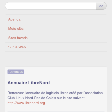
>>
Agenda
Mots-clés
Sites favoris
Sur le Web
Annonces
Annuaire LibreNord
Retrouvez l’annuaire de logiciels libres créé par l’association
Club Linux Nord-Pas de Calais sur le site suivant
http://www.librenord.org