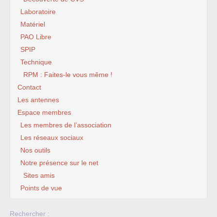
Laboratoire
Matériel
PAO Libre
SPIP
Technique
RPM : Faites-le vous même !
Contact
Les antennes
Espace membres
Les membres de l’association
Les réseaux sociaux
Nos outils
Notre présence sur le net
Sites amis
Points de vue
Rechercher :