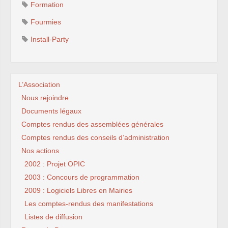
Formation
Fourmies
Install-Party
L’Association
Nous rejoindre
Documents légaux
Comptes rendus des assemblées générales
Comptes rendus des conseils d’administration
Nos actions
2002 : Projet OPIC
2003 : Concours de programmation
2009 : Logiciels Libres en Mairies
Les comptes-rendus des manifestations
Listes de diffusion