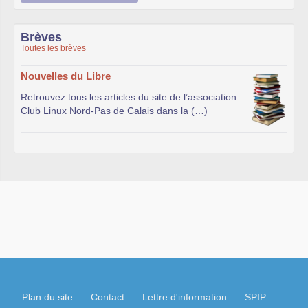
Brèves
Toutes les brèves
Nouvelles du Libre
Retrouvez tous les articles du site de l’association
Club Linux Nord-Pas de Calais dans la (…)
Plan du site
Contact
Lettre d'information
SPIP