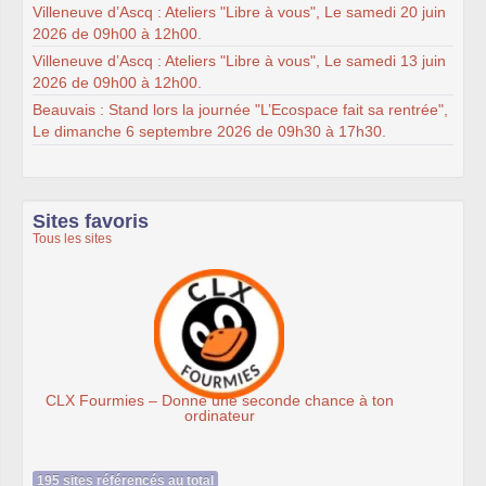
Villeneuve d’Ascq : Ateliers "Libre à vous", Le samedi 20 juin
2026 de 09h00 à 12h00.
Villeneuve d’Ascq : Ateliers "Libre à vous", Le samedi 13 juin
2026 de 09h00 à 12h00.
Beauvais : Stand lors la journée "L’Ecospace fait sa rentrée",
Le dimanche 6 septembre 2026 de 09h30 à 17h30.
Sites favoris
Tous les sites
nce à ton
Association Éthiciel
195 sites référencés au total