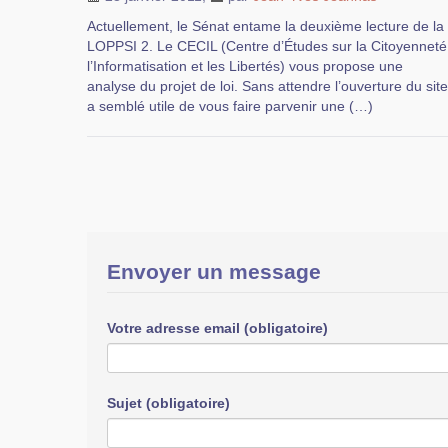
Actuellement, le Sénat entame la deuxième lecture de la
LOPPSI 2. Le CECIL (Centre d’Études sur la Citoyenneté
l’Informatisation et les Libertés) vous propose une
analyse du projet de loi. Sans attendre l’ouverture du sit
a semblé utile de vous faire parvenir une (…)
Envoyer un message
Votre adresse email (obligatoire)
Sujet (obligatoire)