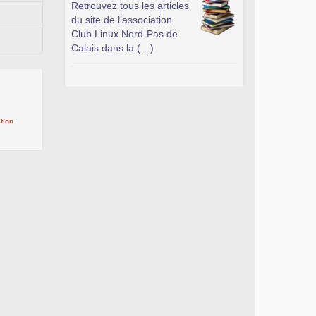
Retrouvez tous les articles
du site de l’association
Club Linux Nord-Pas de
Calais dans la (…)
tion