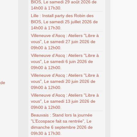
BIOS, Le samedi 29 août 2026 de
14h00 à 17h30.
Lille : Install party des Robin des
BIOS, Le samedi 25 juillet 2026 de
14h00 à 17h30.
Villeneuve d’Ascq : Ateliers "Libre à
vous", Le samedi 27 juin 2026 de
09h00 à 12h00.
Villeneuve d’Ascq : Ateliers "Libre à
vous", Le samedi 6 juin 2026 de
09h00 à 12h00.
Villeneuve d’Ascq : Ateliers "Libre à
vous", Le samedi 20 juin 2026 de
 de
09h00 à 12h00.
Villeneuve d’Ascq : Ateliers "Libre à
vous", Le samedi 13 juin 2026 de
09h00 à 12h00.
Beauvais : Stand lors la journée
"L’Ecospace fait sa rentrée", Le
dimanche 6 septembre 2026 de
09h30 à 17h30.