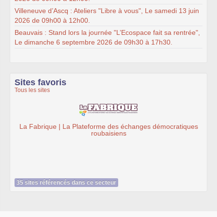
Villeneuve d’Ascq : Ateliers "Libre à vous", Le samedi 13 juin
2026 de 09h00 à 12h00.
Beauvais : Stand lors la journée "L’Ecospace fait sa rentrée",
Le dimanche 6 septembre 2026 de 09h30 à 17h30.
Sites favoris
Tous les sites
La Fabrique | La Plateforme des échanges démocratiques
roubaisiens
35 sites référencés dans ce secteur