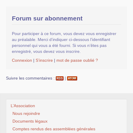
Forum sur abonnement
Pour participer à ce forum, vous devez vous enregistrer
au préalable. Merci d’indiquer ci-dessous l’identifiant
personnel qui vous a été fourni. Si vous n’êtes pas
enregistré, vous devez vous inscrire.
Connexion
|
S’inscrire
|
mot de passe oublié ?
Suivre les commentaires :
|
L’Association
Nous rejoindre
Documents légaux
Comptes rendus des assemblées générales