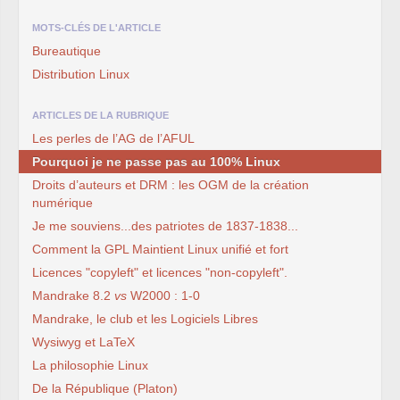
MOTS-CLÉS DE L'ARTICLE
Bureautique
Distribution Linux
ARTICLES DE LA RUBRIQUE
Les perles de l’AG de l’AFUL
Pourquoi je ne passe pas au 100% Linux
Droits d’auteurs et DRM : les OGM de la création
numérique
Je me souviens...des patriotes de 1837-1838...
Comment la GPL Maintient Linux unifié et fort
Licences "copyleft" et licences "non-copyleft".
Mandrake 8.2
vs
W2000 : 1-0
Mandrake, le club et les Logiciels Libres
Wysiwyg et LaTeX
La philosophie Linux
De la République (Platon)