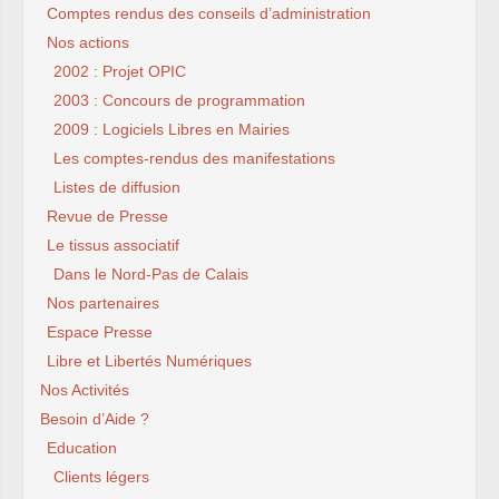
Comptes rendus des conseils d’administration
Nos actions
2002 : Projet OPIC
2003 : Concours de programmation
2009 : Logiciels Libres en Mairies
Les comptes-rendus des manifestations
Listes de diffusion
Revue de Presse
Le tissus associatif
Dans le Nord-Pas de Calais
Nos partenaires
Espace Presse
Libre et Libertés Numériques
Nos Activités
Besoin d’Aide ?
Education
Clients légers