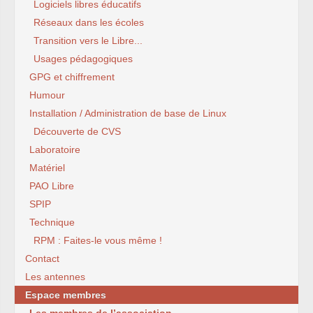
Logiciels libres éducatifs
Réseaux dans les écoles
Transition vers le Libre...
Usages pédagogiques
GPG et chiffrement
Humour
Installation / Administration de base de Linux
Découverte de CVS
Laboratoire
Matériel
PAO Libre
SPIP
Technique
RPM : Faites-le vous même !
Contact
Les antennes
Espace membres