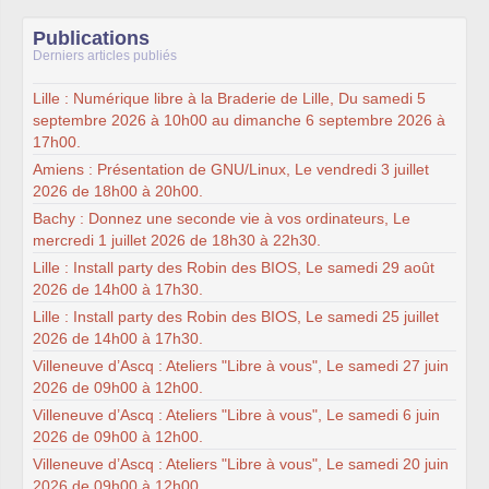
Publications
Derniers articles publiés
Lille : Numérique libre à la Braderie de Lille, Du samedi 5
septembre 2026 à 10h00 au dimanche 6 septembre 2026 à
17h00.
Amiens : Présentation de GNU/Linux, Le vendredi 3 juillet
2026 de 18h00 à 20h00.
Bachy : Donnez une seconde vie à vos ordinateurs, Le
mercredi 1 juillet 2026 de 18h30 à 22h30.
Lille : Install party des Robin des BIOS, Le samedi 29 août
2026 de 14h00 à 17h30.
Lille : Install party des Robin des BIOS, Le samedi 25 juillet
2026 de 14h00 à 17h30.
Villeneuve d’Ascq : Ateliers "Libre à vous", Le samedi 27 juin
2026 de 09h00 à 12h00.
Villeneuve d’Ascq : Ateliers "Libre à vous", Le samedi 6 juin
2026 de 09h00 à 12h00.
Villeneuve d’Ascq : Ateliers "Libre à vous", Le samedi 20 juin
2026 de 09h00 à 12h00.