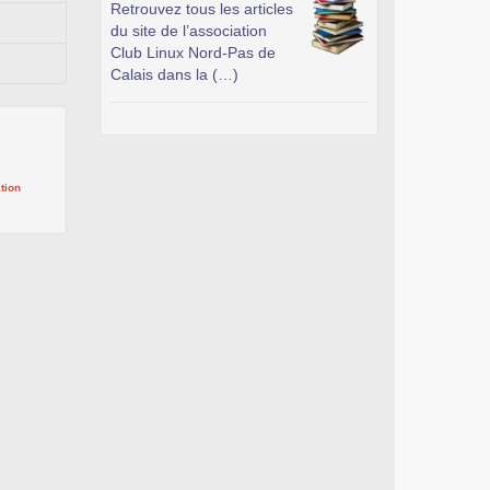
Retrouvez tous les articles
du site de l’association
Club Linux Nord-Pas de
Calais dans la (…)
tion