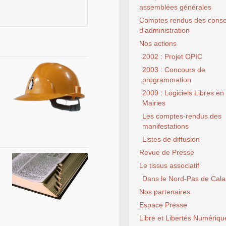
assemblées générales
Comptes rendus des conse
d’administration
Nos actions
2002 : Projet OPIC
2003 : Concours de
programmation
2009 : Logiciels Libres en
Mairies
Les comptes-rendus des
manifestations
Listes de diffusion
Revue de Presse
Le tissus associatif
Dans le Nord-Pas de Cala
Nos partenaires
Espace Presse
Libre et Libertés Numériqu