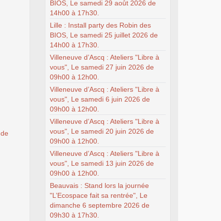
BIOS, Le samedi 29 août 2026 de
14h00 à 17h30.
Lille : Install party des Robin des
BIOS, Le samedi 25 juillet 2026 de
14h00 à 17h30.
Villeneuve d’Ascq : Ateliers "Libre à
vous", Le samedi 27 juin 2026 de
09h00 à 12h00.
Villeneuve d’Ascq : Ateliers "Libre à
vous", Le samedi 6 juin 2026 de
09h00 à 12h00.
Villeneuve d’Ascq : Ateliers "Libre à
vous", Le samedi 20 juin 2026 de
 de
09h00 à 12h00.
Villeneuve d’Ascq : Ateliers "Libre à
vous", Le samedi 13 juin 2026 de
09h00 à 12h00.
Beauvais : Stand lors la journée
"L’Ecospace fait sa rentrée", Le
dimanche 6 septembre 2026 de
09h30 à 17h30.