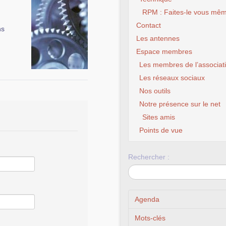
RPM : Faites-le vous mêm
Contact
ns
Les antennes
Espace membres
Les membres de l’associat
Les réseaux sociaux
Nos outils
Notre présence sur le net
Sites amis
Points de vue
Rechercher :
Agenda
Mots-clés