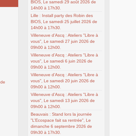
BIOS, Le samedi 29 août 2026 de
14h00 à 17h30.
Lille : Install party des Robin des
BIOS, Le samedi 25 juillet 2026 de
14h00 à 17h30.
Villeneuve d’Ascq : Ateliers "Libre à
vous", Le samedi 27 juin 2026 de
09h00 à 12h00.
Villeneuve d’Ascq : Ateliers "Libre à
vous", Le samedi 6 juin 2026 de
09h00 à 12h00.
Villeneuve d’Ascq : Ateliers "Libre à
vous", Le samedi 20 juin 2026 de
 de
09h00 à 12h00.
Villeneuve d’Ascq : Ateliers "Libre à
vous", Le samedi 13 juin 2026 de
09h00 à 12h00.
Beauvais : Stand lors la journée
"L’Ecospace fait sa rentrée", Le
dimanche 6 septembre 2026 de
09h30 à 17h30.