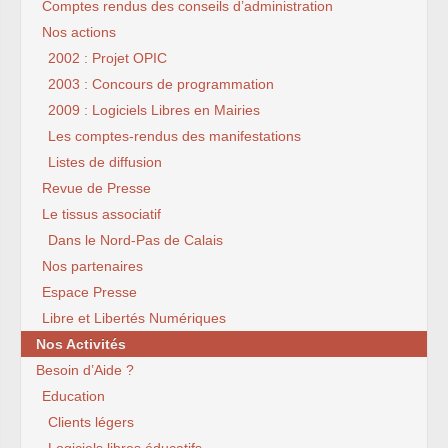
Comptes rendus des conseils d’administration
Nos actions
2002 : Projet OPIC
2003 : Concours de programmation
2009 : Logiciels Libres en Mairies
Les comptes-rendus des manifestations
Listes de diffusion
Revue de Presse
Le tissus associatif
Dans le Nord-Pas de Calais
Nos partenaires
Espace Presse
Libre et Libertés Numériques
Nos Activités
Besoin d’Aide ?
Education
Clients légers