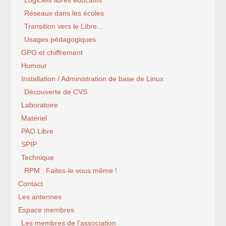
Logiciels libres éducatifs
Réseaux dans les écoles
Transition vers le Libre...
Usages pédagogiques
GPG et chiffrement
Humour
Installation / Administration de base de Linux
Découverte de CVS
Laboratoire
Matériel
PAO Libre
SPIP
Technique
RPM : Faites-le vous même !
Contact
Les antennes
Espace membres
Les membres de l’association