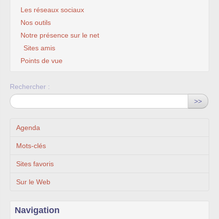
Les réseaux sociaux
Nos outils
Notre présence sur le net
Sites amis
Points de vue
Rechercher :
>>
Agenda
Mots-clés
Sites favoris
Sur le Web
Navigation