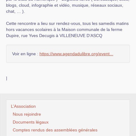
blogs, cloud, infographie et vidéo, musique, réseaux sociaux,
chat, … ).
Cette rencontre a lieu sur rendez-vous, tous les samedis matins
hors vacances scolaires à la Maison communale de la ferme
Dupire, rue Yves Decugis à VILLENEUVE D’ASCQ
Voir en ligne :
https://www.agendadulibre.org/event...
|
L’Association
Nous rejoindre
Documents légaux
Comptes rendus des assemblées générales