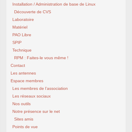
Installation / Administration de base de Linux
Découverte de CVS
Laboratoire
Matériel
PAO Libre
SPIP
Technique
RPM : Faites-le vous même !
Contact
Les antennes
Espace membres
Les membres de l’association
Les réseaux sociaux
Nos outils
Notre présence sur le net
Sites amis
Points de vue