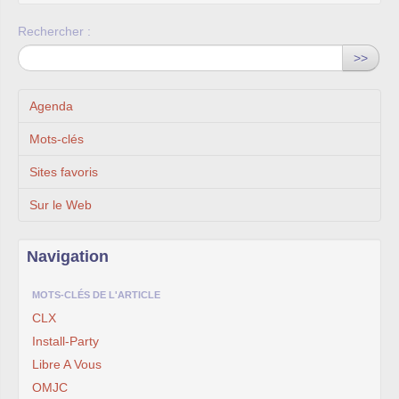
Rechercher :
>>
Agenda
Mots-clés
Sites favoris
Sur le Web
Navigation
MOTS-CLÉS DE L'ARTICLE
CLX
Install-Party
Libre A Vous
OMJC