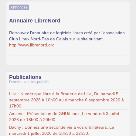
Annonces
Annuaire LibreNord
Retrouvez l’annuaire de logiciels libres créé par l’association
Club Linux Nord-Pas de Calais sur le site suivant
http://www.librenord.org
Publications
Derniers articles publiés
Lille : Numérique libre à la Braderie de Lille, Du samedi 5
septembre 2026 à 10h00 au dimanche 6 septembre 2026 à
17h00.
Amiens : Présentation de GNU/Linux, Le vendredi 3 juillet
2026 de 18h00 à 20h00.
Bachy : Donnez une seconde vie à vos ordinateurs, Le
mercredi 1 juillet 2026 de 18h30 à 22h30.