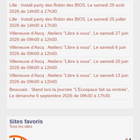
Lille : Install party des Robin des BIOS, Le samedi 29 août
2026 de 14h00 à 17h30.
Lille : Install party des Robin des BIOS, Le samedi 25 juillet
2026 de 14h00 à 17h30.
Villeneuve d’Ascq : Ateliers "Libre à vous", Le samedi 27 juin
2026 de 09h00 à 12h00.
Villeneuve d’Ascq : Ateliers "Libre à vous", Le samedi 6 juin
2026 de 09h00 à 12h00.
Villeneuve d’Ascq : Ateliers "Libre à vous", Le samedi 20 juin
2026 de 09h00 à 12h00.
Villeneuve d’Ascq : Ateliers "Libre à vous", Le samedi 13 juin
2026 de 09h00 à 12h00.
Beauvais : Stand lors la journée "L’Ecospace fait sa rentrée",
Le dimanche 6 septembre 2026 de 09h30 à 17h30.
Sites favoris
Tous les sites