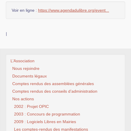
Voir en ligne :
https://www.agendadulibre.org/event...
|
L’Association
Nous rejoindre
Documents légaux
Comptes rendus des assemblées générales
Comptes rendus des conseils d’administration
Nos actions
2002 : Projet OPIC
2003 : Concours de programmation
2009 : Logiciels Libres en Mairies
Les comptes-rendus des manifestations