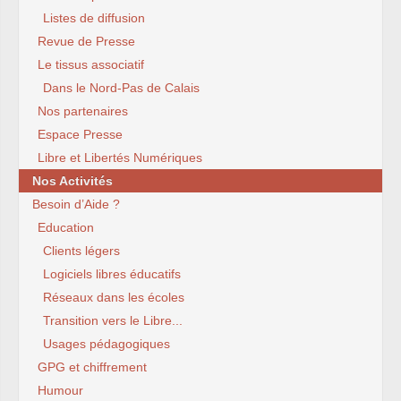
Listes de diffusion
Revue de Presse
Le tissus associatif
Dans le Nord-Pas de Calais
Nos partenaires
Espace Presse
Libre et Libertés Numériques
Nos Activités
Besoin d’Aide ?
Education
Clients légers
Logiciels libres éducatifs
Réseaux dans les écoles
Transition vers le Libre...
Usages pédagogiques
GPG et chiffrement
Humour