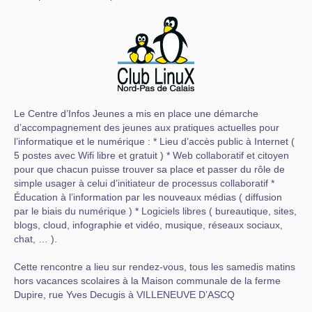
Le Centre d’Infos Jeunes a mis en place une démarche
d’accompagnement des jeunes aux pratiques actuelles pour
l’informatique et le numérique : * Lieu d’accès public à Internet (
5 postes avec Wifi libre et gratuit ) * Web collaboratif et citoyen
pour que chacun puisse trouver sa place et passer du rôle de
simple usager à celui d’initiateur de processus collaboratif *
Éducation à l’information par les nouveaux médias ( diffusion
par le biais du numérique ) * Logiciels libres ( bureautique, sites,
blogs, cloud, infographie et vidéo, musique, réseaux sociaux,
chat, … ).
Cette rencontre a lieu sur rendez-vous, tous les samedis matins
hors vacances scolaires à la Maison communale de la ferme
Dupire, rue Yves Decugis à VILLENEUVE D’ASCQ