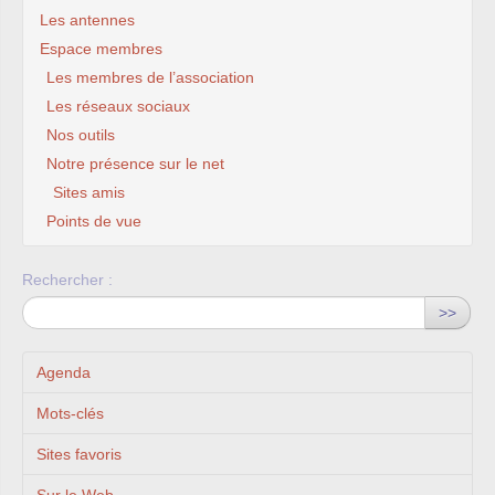
Les antennes
Espace membres
Les membres de l’association
Les réseaux sociaux
Nos outils
Notre présence sur le net
Sites amis
Points de vue
Rechercher :
>>
Agenda
Mots-clés
Sites favoris