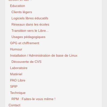
Education
Clients légers
Logiciels libres éducatifs
Réseaux dans les écoles
Transition vers le Libre...
Usages pédagogiques
GPG et chiffrement
Humour
Installation / Administration de base de Linux
Découverte de CVS
Laboratoire
Matériel
PAO Libre
SPIP
Technique
RPM : Faites-le vous même !
Contact