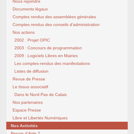
Nous rejoindre
Documents légaux
Comptes rendus des assemblées générales
Comptes rendus des conseils d’administration
Nos actions
2002 : Projet OPIC
2003 : Concours de programmation
2009 : Logiciels Libres en Mairies
Les comptes-rendus des manifestations
Listes de diffusion
Revue de Presse
Le tissus associatif
Dans le Nord-Pas de Calais
Nos partenaires
Espace Presse
Libre et Libertés Numériques
Nos Activités
Besoin d’Aide ?