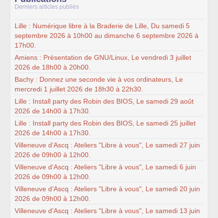
Derniers articles publiés
Lille : Numérique libre à la Braderie de Lille, Du samedi 5
septembre 2026 à 10h00 au dimanche 6 septembre 2026 à
17h00.
Amiens : Présentation de GNU/Linux, Le vendredi 3 juillet
2026 de 18h00 à 20h00.
Bachy : Donnez une seconde vie à vos ordinateurs, Le
mercredi 1 juillet 2026 de 18h30 à 22h30.
Lille : Install party des Robin des BIOS, Le samedi 29 août
2026 de 14h00 à 17h30.
Lille : Install party des Robin des BIOS, Le samedi 25 juillet
2026 de 14h00 à 17h30.
Villeneuve d’Ascq : Ateliers "Libre à vous", Le samedi 27 juin
2026 de 09h00 à 12h00.
Villeneuve d’Ascq : Ateliers "Libre à vous", Le samedi 6 juin
2026 de 09h00 à 12h00.
Villeneuve d’Ascq : Ateliers "Libre à vous", Le samedi 20 juin
2026 de 09h00 à 12h00.
Villeneuve d’Ascq : Ateliers "Libre à vous", Le samedi 13 juin