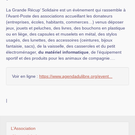
La Grande Récup’ Solidaire est un évènement qui rassemble à
l’Avant-Poste des associations accueillant les donateurs
(entreprises, écoles, habitants, commerces…) venus déposer
jeux, jouets et peluches, des livres, des bouchons en plastique
ou en liège, des capsules et muselets en métal, des stylos
usagés, des lunettes, des accessoires (ceintures, bijoux
fantaisie, sacs), de la vaisselle, des casseroles et du petit
électroménager,
du matériel informatique
, de l’équipement
sportif et des produits pour les animaux de compagnie….
Voir en ligne :
https://www.agendadulibre.org/event...
|
L’Association