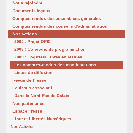
Nous rejoindre
Documents légaux
Comptes rendus des assemblées générales
Comptes rendus des conseils d’administration
Nos actions
2002 : Projet OPIC
2003 : Concours de programmation
2009 : Logiciels Libres en Mairies
Les comptes-rendus des manifestations
Listes de diffusion
Revue de Presse
Le tissus associatif
Dans le Nord-Pas de Calais
Nos partenaires
Espace Presse
Libre et Libertés Numériques
Nos Activités