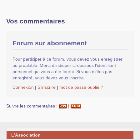
Vos commentaires
Forum sur abonnement
Pour participer à ce forum, vous devez vous enregistrer
au préalable. Merci d’indiquer ci-dessous l’identifiant
personnel qui vous a été fourni. Si vous n’êtes pas
enregistré, vous devez vous inscrire.
Connexion
|
S’inscrire
|
mot de passe oublié ?
Suivre les commentaires :
|
L’Association