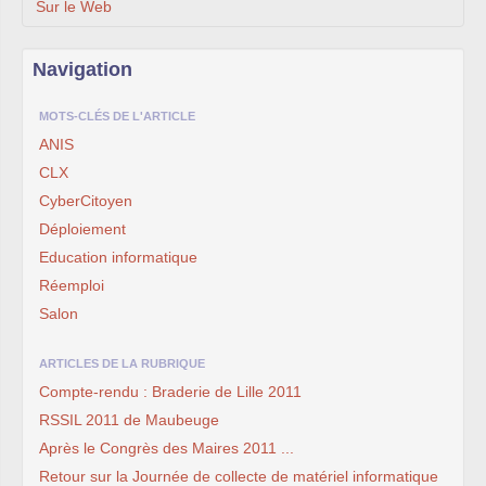
Sur le Web
Navigation
MOTS-CLÉS DE L'ARTICLE
ANIS
CLX
CyberCitoyen
Déploiement
Education informatique
Réemploi
Salon
ARTICLES DE LA RUBRIQUE
Compte-rendu : Braderie de Lille 2011
RSSIL 2011 de Maubeuge
Après le Congrès des Maires 2011 ...
Retour sur la Journée de collecte de matériel informatique