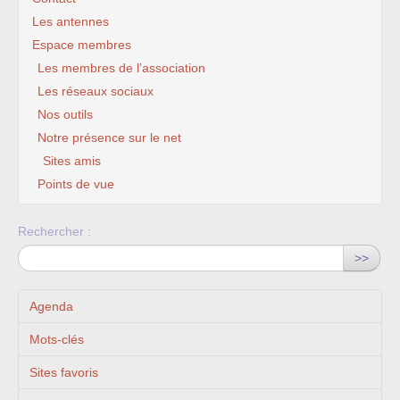
Les antennes
Espace membres
Les membres de l’association
Les réseaux sociaux
Nos outils
Notre présence sur le net
Sites amis
Points de vue
Rechercher :
>>
Agenda
Mots-clés
Sites favoris