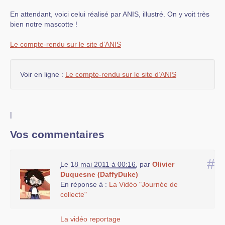
En attendant, voici celui réalisé par ANIS, illustré. On y voit très
bien notre mascotte !
Le compte-rendu sur le site d’ANIS
Voir en ligne :
Le compte-rendu sur le site d’ANIS
|
Vos commentaires
#
Le 18 mai 2011 à 00:16
,
par
Olivier
Duquesne (DaffyDuke)
En réponse à :
La Vidéo "Journée de
collecte"
La vidéo reportage