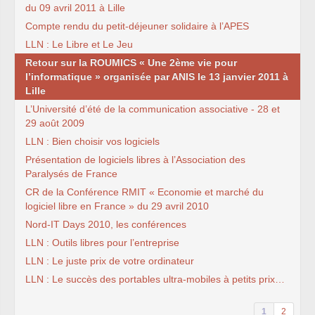
du 09 avril 2011 à Lille
Compte rendu du petit-déjeuner solidaire à l’APES
LLN : Le Libre et Le Jeu
Retour sur la ROUMICS « Une 2ème vie pour
l’informatique » organisée par ANIS le 13 janvier 2011 à
Lille
L’Université d’été de la communication associative - 28 et
29 août 2009
LLN : Bien choisir vos logiciels
Présentation de logiciels libres à l’Association des
Paralysés de France
CR de la Conférence RMIT « Economie et marché du
logiciel libre en France » du 29 avril 2010
Nord-IT Days 2010, les conférences
LLN : Outils libres pour l’entreprise
LLN : Le juste prix de votre ordinateur
LLN : Le succès des portables ultra-mobiles à petits prix…
1
2