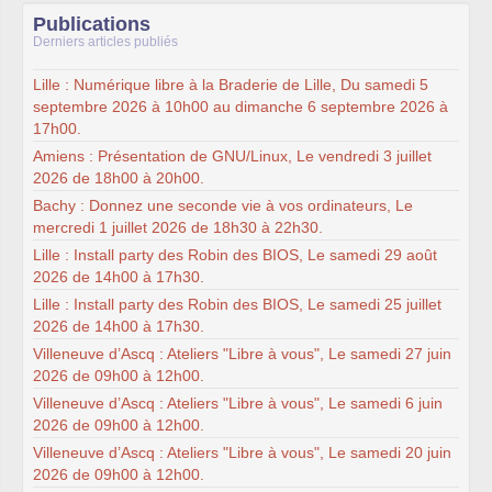
Publications
Derniers articles publiés
Lille : Numérique libre à la Braderie de Lille, Du samedi 5
septembre 2026 à 10h00 au dimanche 6 septembre 2026 à
17h00.
Amiens : Présentation de GNU/Linux, Le vendredi 3 juillet
2026 de 18h00 à 20h00.
Bachy : Donnez une seconde vie à vos ordinateurs, Le
mercredi 1 juillet 2026 de 18h30 à 22h30.
Lille : Install party des Robin des BIOS, Le samedi 29 août
2026 de 14h00 à 17h30.
Lille : Install party des Robin des BIOS, Le samedi 25 juillet
2026 de 14h00 à 17h30.
Villeneuve d’Ascq : Ateliers "Libre à vous", Le samedi 27 juin
2026 de 09h00 à 12h00.
Villeneuve d’Ascq : Ateliers "Libre à vous", Le samedi 6 juin
2026 de 09h00 à 12h00.
Villeneuve d’Ascq : Ateliers "Libre à vous", Le samedi 20 juin
2026 de 09h00 à 12h00.