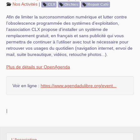
Nos Activités
|
CLX
Orchies
Repair Café
Afin de limiter la surconsommation numérique et lutter contre
l’obsolescence programmée des systèmes d’exploitation,
l’association CLX propose d’installer un système de
remplacement gratuit, en français et sans publicité qui vous
permettra de continuer à l’utiliser avec tout le nécessaire pour
retrouver vos usages du quotidien (navigation internet, envoi de
mail, suite bureautique, vidéos, retouche photos...).
Plus de détails sur OpenAgenda
Voir en ligne :
https://www.agendadulibre.org/event...
|
L’Association