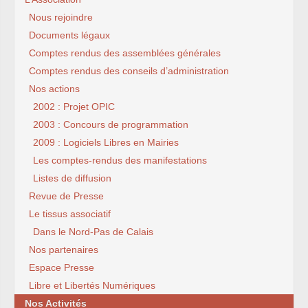
Nous rejoindre
Documents légaux
Comptes rendus des assemblées générales
Comptes rendus des conseils d’administration
Nos actions
2002 : Projet OPIC
2003 : Concours de programmation
2009 : Logiciels Libres en Mairies
Les comptes-rendus des manifestations
Listes de diffusion
Revue de Presse
Le tissus associatif
Dans le Nord-Pas de Calais
Nos partenaires
Espace Presse
Libre et Libertés Numériques
Nos Activités