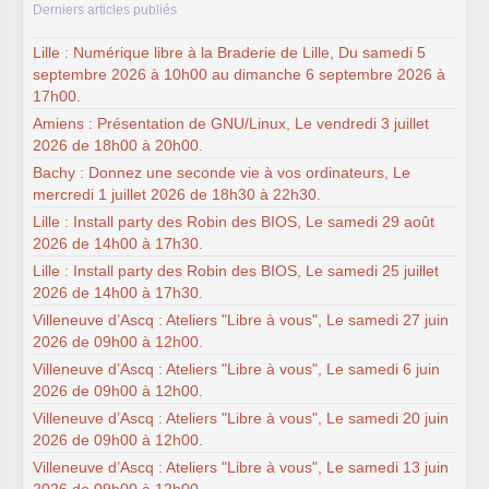
Derniers articles publiés
Lille : Numérique libre à la Braderie de Lille, Du samedi 5
septembre 2026 à 10h00 au dimanche 6 septembre 2026 à
17h00.
Amiens : Présentation de GNU/Linux, Le vendredi 3 juillet
2026 de 18h00 à 20h00.
Bachy : Donnez une seconde vie à vos ordinateurs, Le
mercredi 1 juillet 2026 de 18h30 à 22h30.
Lille : Install party des Robin des BIOS, Le samedi 29 août
2026 de 14h00 à 17h30.
Lille : Install party des Robin des BIOS, Le samedi 25 juillet
2026 de 14h00 à 17h30.
Villeneuve d’Ascq : Ateliers "Libre à vous", Le samedi 27 juin
2026 de 09h00 à 12h00.
Villeneuve d’Ascq : Ateliers "Libre à vous", Le samedi 6 juin
2026 de 09h00 à 12h00.
Villeneuve d’Ascq : Ateliers "Libre à vous", Le samedi 20 juin
2026 de 09h00 à 12h00.
Villeneuve d’Ascq : Ateliers "Libre à vous", Le samedi 13 juin
2026 de 09h00 à 12h00.