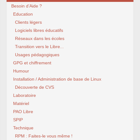
Besoin d’Aide ?
Education
Clients légers
Logiciels libres éducatifs
Réseaux dans les écoles
Transition vers le Libre...
Usages pédagogiques
GPG et chiffrement
Humour
Installation / Administration de base de Linux
Découverte de CVS
Laboratoire
Matériel
PAO Libre
SPIP
Technique
RPM : Faites-le vous même !