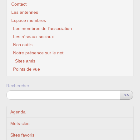
Contact
Les antennes
Espace membres
Les membres de l’association
Les réseaux sociaux
Nos outils
Notre présence sur le net
Sites amis
Points de vue
Rechercher :
>>
Agenda
Mots-clés
Sites favoris