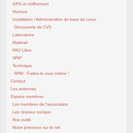
GPG et chiffrement
Humour
Installation / Administration de base de Linux
Découverte de CVS
Laboratoire
Matériel
PAO Libre
SPIP
Technique
RPM : Faites-le vous même !
Contact
Les antennes
Espace membres
Les membres de l’association
Les réseaux sociaux
Nos outils
Notre présence sur le net