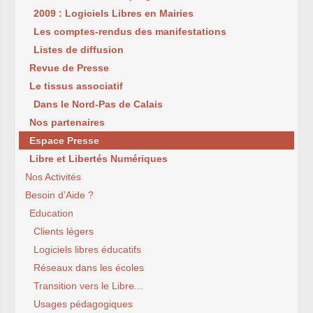
2009 : Logiciels Libres en Mairies
Les comptes-rendus des manifestations
Listes de diffusion
Revue de Presse
Le tissus associatif
Dans le Nord-Pas de Calais
Nos partenaires
Espace Presse
Libre et Libertés Numériques
Nos Activités
Besoin d’Aide ?
Education
Clients légers
Logiciels libres éducatifs
Réseaux dans les écoles
Transition vers le Libre...
Usages pédagogiques