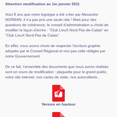
Attention modification au 1er janvier 2011
Voici 8 ans que notre logotype a été créer par Alexandre
NORMAN, il n’a pas pris une seule ride ! Mais pour des
questions de cohérence, le conseil d’administration a choisi de
modifier la façon d’écrire : "Club LinuX Nord Pas-de-Calais" en
"Club LinuX Nord-Pas de Calais".
En effet, nous avons choisi de respecter l’écriture graphie
adoptée par le Conseil Régional et non pas celle rédigée par
notre Gouvernement.
De ce fait, l’ensemble des documents que nous avons réalisés
sont en cours de modification : plaquette pour le grand public,
notre site internet, nos cartes de visite, nos autocollants...
Version en hauteur