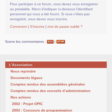
Pour participer à ce forum, vous devez vous enregistrer
au préalable. Merci d’indiquer ci-dessous l’identifiant
personnel qui vous a été fourni. Si vous n’êtes pas
enregistré, vous devez vous inscrire.
Connexion
|
S’inscrire
|
mot de passe oublié ?
Suivre les commentaires :
|
L’Association
Nous rejoindre
Documents légaux
Comptes rendus des assemblées générales
Comptes rendus des conseils d’administration
Nos actions
2002 : Projet OPIC
2003 : Concours de programmation