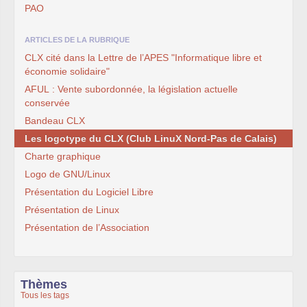
PAO
ARTICLES DE LA RUBRIQUE
CLX cité dans la Lettre de l’APES "Informatique libre et
économie solidaire"
AFUL : Vente subordonnée, la législation actuelle
conservée
Bandeau CLX
Les logotype du CLX (Club LinuX Nord-Pas de Calais)
Charte graphique
Logo de GNU/Linux
Présentation du Logiciel Libre
Présentation de Linux
Présentation de l’Association
Thèmes
Tous les tags