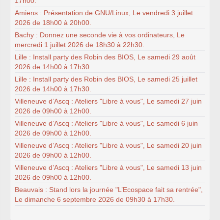
17h00.
Amiens : Présentation de GNU/Linux, Le vendredi 3 juillet
2026 de 18h00 à 20h00.
Bachy : Donnez une seconde vie à vos ordinateurs, Le
mercredi 1 juillet 2026 de 18h30 à 22h30.
Lille : Install party des Robin des BIOS, Le samedi 29 août
2026 de 14h00 à 17h30.
Lille : Install party des Robin des BIOS, Le samedi 25 juillet
2026 de 14h00 à 17h30.
Villeneuve d’Ascq : Ateliers "Libre à vous", Le samedi 27 juin
2026 de 09h00 à 12h00.
Villeneuve d’Ascq : Ateliers "Libre à vous", Le samedi 6 juin
2026 de 09h00 à 12h00.
Villeneuve d’Ascq : Ateliers "Libre à vous", Le samedi 20 juin
2026 de 09h00 à 12h00.
Villeneuve d’Ascq : Ateliers "Libre à vous", Le samedi 13 juin
2026 de 09h00 à 12h00.
Beauvais : Stand lors la journée "L’Ecospace fait sa rentrée",
Le dimanche 6 septembre 2026 de 09h30 à 17h30.