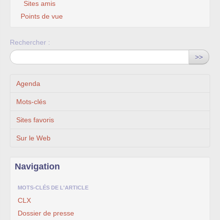
Sites amis
Points de vue
Rechercher :
>>
Agenda
Mots-clés
Sites favoris
Sur le Web
Navigation
MOTS-CLÉS DE L'ARTICLE
CLX
Dossier de presse