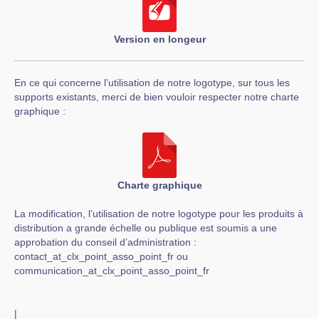
Version en longeur
En ce qui concerne l’utilisation de notre logotype, sur tous les
supports existants, merci de bien vouloir respecter notre charte
graphique :
Charte graphique
La modification, l’utilisation de notre logotype pour les produits à
distribution a grande échelle ou publique est soumis a une
approbation du conseil d’administration :
contact_at_clx_point_asso_point_fr ou
communication_at_clx_point_asso_point_fr
|