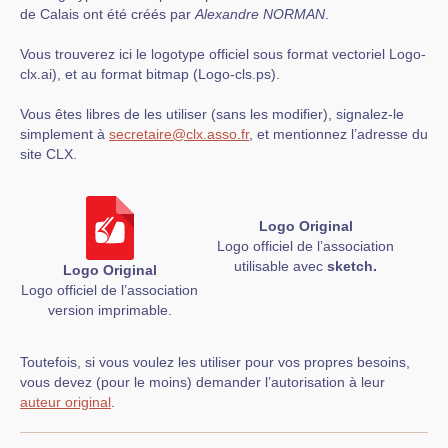
de Calais ont été créés par
Alexandre NORMAN
.
Vous trouverez ici le logotype officiel sous format vectoriel Logo-
clx.ai), et au format bitmap (Logo-cls.ps).
Vous êtes libres de les utiliser (sans les modifier), signalez-le
simplement à
secretaire@clx.asso.fr
, et mentionnez l’adresse du
site CLX.
Logo Original
Logo officiel de l’association
utilisable avec
sketch.
Logo Original
Logo officiel de l’association
version imprimable.
Toutefois, si vous voulez les utiliser pour vos propres besoins,
vous devez (pour le moins) demander l’autorisation à leur
auteur original
.