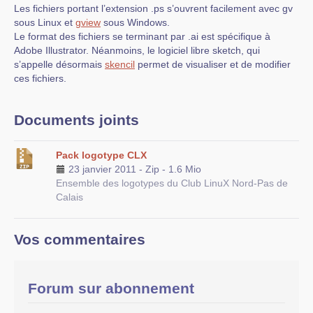
Les fichiers portant l’extension .ps s’ouvrent facilement avec gv
sous Linux et
gview
sous Windows.
Le format des fichiers se terminant par .ai est spécifique à
Adobe Illustrator. Néanmoins, le logiciel libre sketch, qui
s’appelle désormais
skencil
permet de visualiser et de modifier
ces fichiers.
Documents joints
Pack logotype CLX
23 janvier 2011
-
Zip
-
1.6 Mio
Ensemble des logotypes du Club LinuX Nord-Pas de
Calais
Vos commentaires
Forum sur abonnement