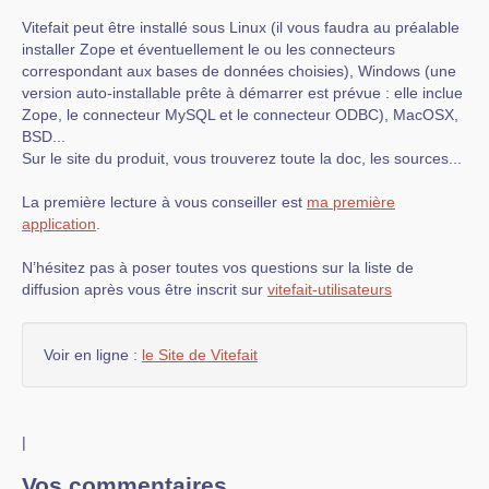
Vitefait peut être installé sous Linux (il vous faudra au préalable
installer Zope et éventuellement le ou les connecteurs
correspondant aux bases de données choisies), Windows (une
version auto-installable prête à démarrer est prévue : elle inclue
Zope, le connecteur MySQL et le connecteur ODBC), MacOSX,
BSD...
Sur le site du produit, vous trouverez toute la doc, les sources...
La première lecture à vous conseiller est
ma première
application
.
N’hésitez pas à poser toutes vos questions sur la liste de
diffusion après vous être inscrit sur
vitefait-utilisateurs
Voir en ligne :
le Site de Vitefait
|
Vos commentaires