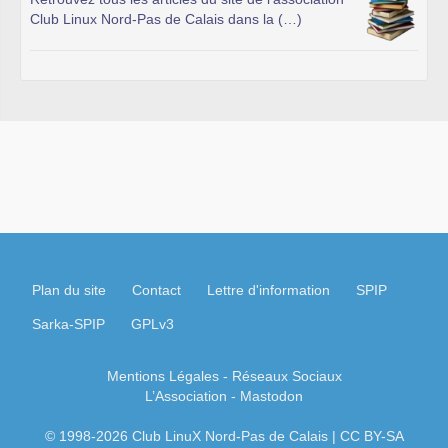
Club Linux Nord-Pas de Calais dans la (…)
Plan du site
Contact
Lettre d'information
SPIP
Sarka-SPIP
GPLv3
Mentions Légales
- Réseaux Sociaux
L’Association
-
Mastodon
© 1998-2026 Club LinuX Nord-Pas de Calais | CC BY-SA