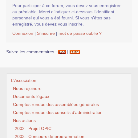
Pour participer à ce forum, vous devez vous enregistrer
au préalable. Merci d’indiquer ci-dessous l’identifiant
personnel qui vous a été fourni. Si vous n’êtes pas
enregistré, vous devez vous inscrire.
Connexion
|
S’inscrire
|
mot de passe oublié ?
Suivre les commentaires :
|
L’Association
Nous rejoindre
Documents légaux
Comptes rendus des assemblées générales
Comptes rendus des conseils d’administration
Nos actions
2002 : Projet OPIC
2003 : Concours de programmation