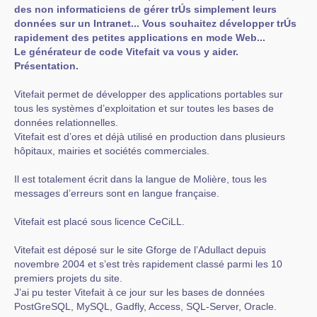
des non informaticiens de gérer trÚs simplement leurs
données sur un Intranet... Vous souhaitez développer trÚs
rapidement des petites applications en mode Web...
Le générateur de code Vitefait va vous y aider.
Présentation.
Vitefait permet de développer des applications portables sur
tous les systèmes d’exploitation et sur toutes les bases de
données relationnelles.
Vitefait est d’ores et déjà utilisé en production dans plusieurs
hôpitaux, mairies et sociétés commerciales.
Il est totalement écrit dans la langue de Molière, tous les
messages d’erreurs sont en langue française.
Vitefait est placé sous licence CeCiLL.
Vitefait est déposé sur le site Gforge de l’Adullact depuis
novembre 2004 et s’est très rapidement classé parmi les 10
premiers projets du site.
J’ai pu tester Vitefait à ce jour sur les bases de données
PostGreSQL, MySQL, Gadfly, Access, SQL-Server, Oracle.