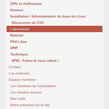
GPG et chiffrement
Humour
Installation / Administration de base de Linux
Découverte de CVS
Laboratoire
Matériel
PAO Libre
SPIP
Technique
RPM : Faites-le vous même !
Contact
Les antennes
Espace membres
Les membres de l’association
Les réseaux sociaux
Nos outils
Notre présence sur le net