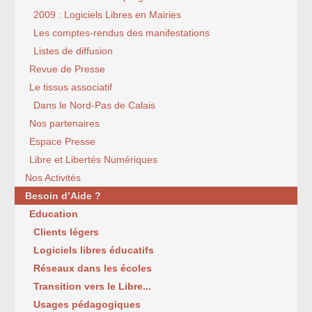
2009 : Logiciels Libres en Mairies
Les comptes-rendus des manifestations
Listes de diffusion
Revue de Presse
Le tissus associatif
Dans le Nord-Pas de Calais
Nos partenaires
Espace Presse
Libre et Libertés Numériques
Nos Activités
Besoin d’Aide ?
Education
Clients légers
Logiciels libres éducatifs
Réseaux dans les écoles
Transition vers le Libre...
Usages pédagogiques