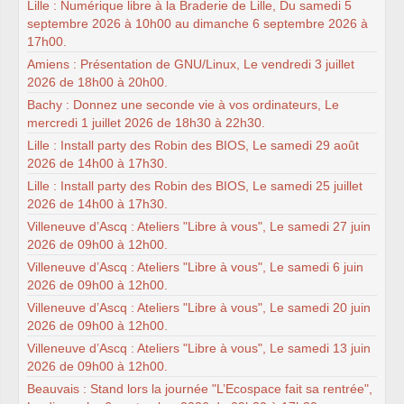
Lille : Numérique libre à la Braderie de Lille, Du samedi 5
septembre 2026 à 10h00 au dimanche 6 septembre 2026 à
17h00.
Amiens : Présentation de GNU/Linux, Le vendredi 3 juillet
2026 de 18h00 à 20h00.
Bachy : Donnez une seconde vie à vos ordinateurs, Le
mercredi 1 juillet 2026 de 18h30 à 22h30.
Lille : Install party des Robin des BIOS, Le samedi 29 août
2026 de 14h00 à 17h30.
Lille : Install party des Robin des BIOS, Le samedi 25 juillet
2026 de 14h00 à 17h30.
Villeneuve d’Ascq : Ateliers "Libre à vous", Le samedi 27 juin
2026 de 09h00 à 12h00.
Villeneuve d’Ascq : Ateliers "Libre à vous", Le samedi 6 juin
2026 de 09h00 à 12h00.
Villeneuve d’Ascq : Ateliers "Libre à vous", Le samedi 20 juin
2026 de 09h00 à 12h00.
Villeneuve d’Ascq : Ateliers "Libre à vous", Le samedi 13 juin
2026 de 09h00 à 12h00.
Beauvais : Stand lors la journée "L’Ecospace fait sa rentrée",