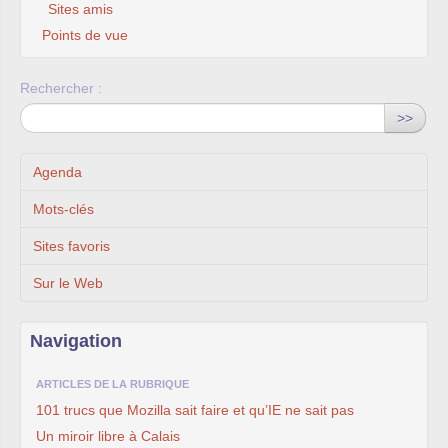
Sites amis
Points de vue
Rechercher :
>>
Agenda
Mots-clés
Sites favoris
Sur le Web
Navigation
ARTICLES DE LA RUBRIQUE
101 trucs que Mozilla sait faire et qu’IE ne sait pas
Un miroir libre à Calais