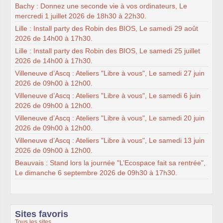
Bachy : Donnez une seconde vie à vos ordinateurs, Le
mercredi 1 juillet 2026 de 18h30 à 22h30.
Lille : Install party des Robin des BIOS, Le samedi 29 août
2026 de 14h00 à 17h30.
Lille : Install party des Robin des BIOS, Le samedi 25 juillet
2026 de 14h00 à 17h30.
Villeneuve d’Ascq : Ateliers "Libre à vous", Le samedi 27 juin
2026 de 09h00 à 12h00.
Villeneuve d’Ascq : Ateliers "Libre à vous", Le samedi 6 juin
2026 de 09h00 à 12h00.
Villeneuve d’Ascq : Ateliers "Libre à vous", Le samedi 20 juin
2026 de 09h00 à 12h00.
Villeneuve d’Ascq : Ateliers "Libre à vous", Le samedi 13 juin
2026 de 09h00 à 12h00.
Beauvais : Stand lors la journée "L’Ecospace fait sa rentrée",
Le dimanche 6 septembre 2026 de 09h30 à 17h30.
Sites favoris
Tous les sites