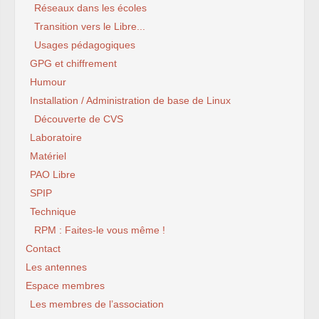
Réseaux dans les écoles
Transition vers le Libre...
Usages pédagogiques
GPG et chiffrement
Humour
Installation / Administration de base de Linux
Découverte de CVS
Laboratoire
Matériel
PAO Libre
SPIP
Technique
RPM : Faites-le vous même !
Contact
Les antennes
Espace membres
Les membres de l’association