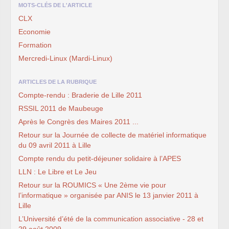
MOTS-CLÉS DE L'ARTICLE
CLX
Economie
Formation
Mercredi-Linux (Mardi-Linux)
ARTICLES DE LA RUBRIQUE
Compte-rendu : Braderie de Lille 2011
RSSIL 2011 de Maubeuge
Après le Congrès des Maires 2011 ...
Retour sur la Journée de collecte de matériel informatique
du 09 avril 2011 à Lille
Compte rendu du petit-déjeuner solidaire à l’APES
LLN : Le Libre et Le Jeu
Retour sur la ROUMICS « Une 2ème vie pour
l’informatique » organisée par ANIS le 13 janvier 2011 à
Lille
L’Université d’été de la communication associative - 28 et