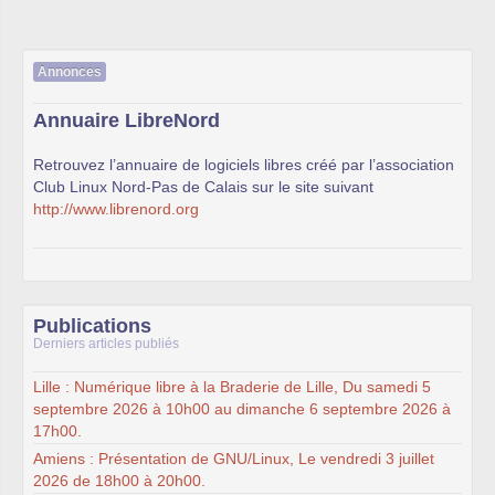
Annonces
Annuaire LibreNord
Retrouvez l’annuaire de logiciels libres créé par l’association
Club Linux Nord-Pas de Calais sur le site suivant
http://www.librenord.org
Publications
Derniers articles publiés
Lille : Numérique libre à la Braderie de Lille, Du samedi 5
septembre 2026 à 10h00 au dimanche 6 septembre 2026 à
17h00.
Amiens : Présentation de GNU/Linux, Le vendredi 3 juillet
2026 de 18h00 à 20h00.