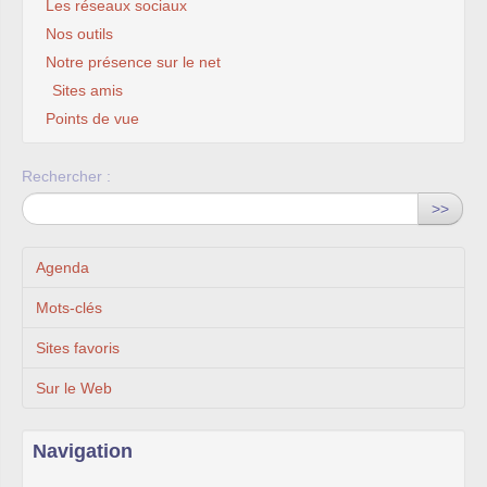
Les réseaux sociaux
Nos outils
Notre présence sur le net
Sites amis
Points de vue
Rechercher :
>>
Agenda
Mots-clés
Sites favoris
Sur le Web
Navigation