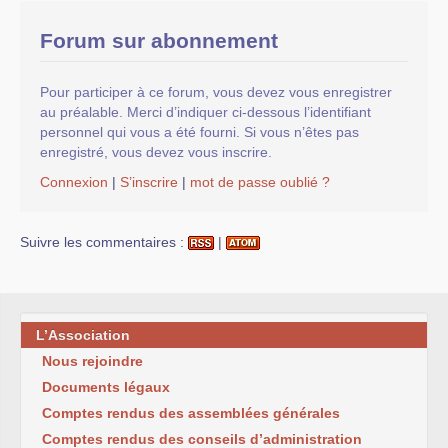
Forum sur abonnement
Pour participer à ce forum, vous devez vous enregistrer
au préalable. Merci d’indiquer ci-dessous l’identifiant
personnel qui vous a été fourni. Si vous n’êtes pas
enregistré, vous devez vous inscrire.
Connexion
|
S’inscrire
|
mot de passe oublié ?
Suivre les commentaires :
|
L’Association
Nous rejoindre
Documents légaux
Comptes rendus des assemblées générales
Comptes rendus des conseils d’administration