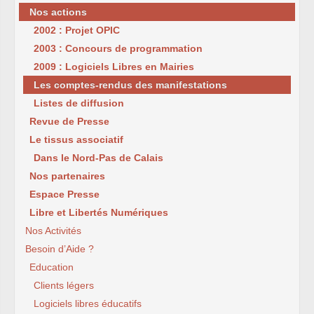
Nos actions
2002 : Projet OPIC
2003 : Concours de programmation
2009 : Logiciels Libres en Mairies
Les comptes-rendus des manifestations
Listes de diffusion
Revue de Presse
Le tissus associatif
Dans le Nord-Pas de Calais
Nos partenaires
Espace Presse
Libre et Libertés Numériques
Nos Activités
Besoin d’Aide ?
Education
Clients légers
Logiciels libres éducatifs