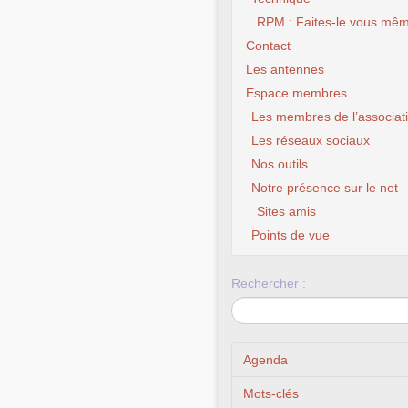
RPM : Faites-le vous mêm
Contact
Les antennes
Espace membres
Les membres de l’associat
Les réseaux sociaux
Nos outils
Notre présence sur le net
Sites amis
Points de vue
Rechercher :
Agenda
Mots-clés