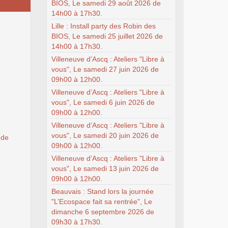
BIOS, Le samedi 29 août 2026 de
14h00 à 17h30.
Lille : Install party des Robin des
BIOS, Le samedi 25 juillet 2026 de
14h00 à 17h30.
Villeneuve d’Ascq : Ateliers "Libre à
vous", Le samedi 27 juin 2026 de
09h00 à 12h00.
Villeneuve d’Ascq : Ateliers "Libre à
vous", Le samedi 6 juin 2026 de
09h00 à 12h00.
Villeneuve d’Ascq : Ateliers "Libre à
vous", Le samedi 20 juin 2026 de
 de
09h00 à 12h00.
Villeneuve d’Ascq : Ateliers "Libre à
vous", Le samedi 13 juin 2026 de
09h00 à 12h00.
Beauvais : Stand lors la journée
"L’Ecospace fait sa rentrée", Le
dimanche 6 septembre 2026 de
09h30 à 17h30.