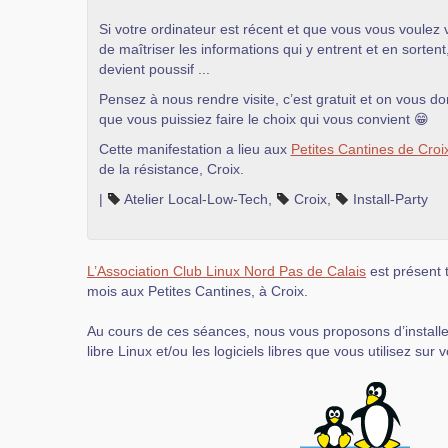
Si votre ordinateur est récent et que vous vous voule
de maîtriser les informations qui y entrent et en sortent
devient poussif ...
Pensez à nous rendre visite, c’est gratuit et on vous do
que vous puissiez faire le choix qui vous convient 😁
Cette manifestation a lieu aux
Petites Cantines de Croi
de la résistance, Croix.
|
Atelier Local-Low-Tech
,
Croix
,
Install-Party
L’Association Club Linux Nord Pas de Calais
est présent 
mois aux Petites Cantines, à Croix.
Au cours de ces séances, nous vous proposons d’installer
libre Linux et/ou les logiciels libres que vous utilisez sur 