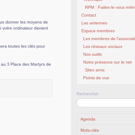
RPM : Faites-le vous mêm
Contact
vous donner les moyens de
Les antennes
si votre ordinateur devient
Espace membres
Les membres de l’associat
nera toutes les clés pour
Les réseaux sociaux
Nos outils
Notre présence sur le net
 au 3 Place des Martyrs de
Sites amis
Points de vue
Rechercher :
Agenda
Mots-clés