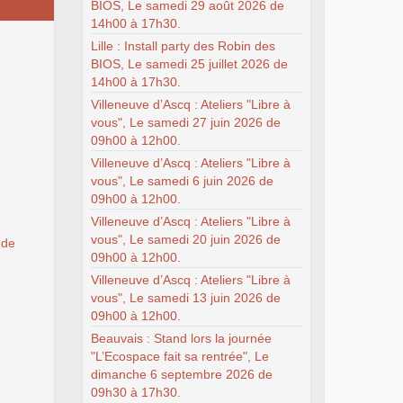
BIOS, Le samedi 29 août 2026 de
14h00 à 17h30.
Lille : Install party des Robin des
BIOS, Le samedi 25 juillet 2026 de
14h00 à 17h30.
Villeneuve d’Ascq : Ateliers "Libre à
vous", Le samedi 27 juin 2026 de
09h00 à 12h00.
Villeneuve d’Ascq : Ateliers "Libre à
vous", Le samedi 6 juin 2026 de
09h00 à 12h00.
Villeneuve d’Ascq : Ateliers "Libre à
vous", Le samedi 20 juin 2026 de
 de
09h00 à 12h00.
Villeneuve d’Ascq : Ateliers "Libre à
vous", Le samedi 13 juin 2026 de
09h00 à 12h00.
Beauvais : Stand lors la journée
"L’Ecospace fait sa rentrée", Le
dimanche 6 septembre 2026 de
09h30 à 17h30.