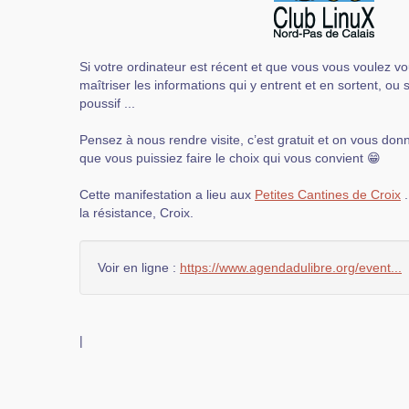
Si votre ordinateur est récent et que vous vous voulez 
maîtriser les informations qui y entrent et en sortent, ou 
poussif ...
Pensez à nous rendre visite, c’est gratuit et on vous don
que vous puissiez faire le choix qui vous convient 😁
Cette manifestation a lieu aux
Petites Cantines de Croix
.
la résistance, Croix.
Voir en ligne :
https://www.agendadulibre.org/event...
|