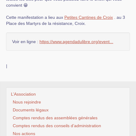
convient 😁
Cette manifestation a lieu aux
Petites Cantines de Croix
. au 3
Place des Martyrs de la résistance, Croix.
Voir en ligne :
https://www.agendadulibre.org/event...
|
L’Association
Nous rejoindre
Documents légaux
Comptes rendus des assemblées générales
Comptes rendus des conseils d’administration
Nos actions