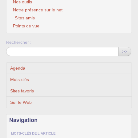
Nos outils
Notre présence sur le net
Sites amis
Points de vue
Rechercher :
>>
Agenda
Mots-clés
Sites favoris
Sur le Web
Navigation
MOTS-CLÉS DE L'ARTICLE