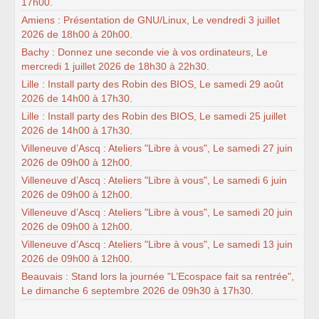
17h00.
Amiens : Présentation de GNU/Linux, Le vendredi 3 juillet
2026 de 18h00 à 20h00.
Bachy : Donnez une seconde vie à vos ordinateurs, Le
mercredi 1 juillet 2026 de 18h30 à 22h30.
Lille : Install party des Robin des BIOS, Le samedi 29 août
2026 de 14h00 à 17h30.
Lille : Install party des Robin des BIOS, Le samedi 25 juillet
2026 de 14h00 à 17h30.
Villeneuve d’Ascq : Ateliers "Libre à vous", Le samedi 27 juin
2026 de 09h00 à 12h00.
Villeneuve d’Ascq : Ateliers "Libre à vous", Le samedi 6 juin
2026 de 09h00 à 12h00.
Villeneuve d’Ascq : Ateliers "Libre à vous", Le samedi 20 juin
2026 de 09h00 à 12h00.
Villeneuve d’Ascq : Ateliers "Libre à vous", Le samedi 13 juin
2026 de 09h00 à 12h00.
Beauvais : Stand lors la journée "L’Ecospace fait sa rentrée",
Le dimanche 6 septembre 2026 de 09h30 à 17h30.