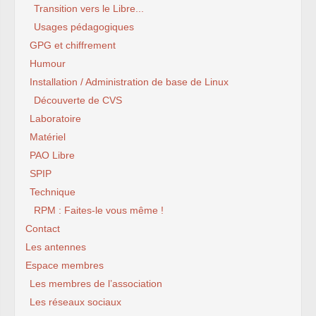
Transition vers le Libre...
Usages pédagogiques
GPG et chiffrement
Humour
Installation / Administration de base de Linux
Découverte de CVS
Laboratoire
Matériel
PAO Libre
SPIP
Technique
RPM : Faites-le vous même !
Contact
Les antennes
Espace membres
Les membres de l’association
Les réseaux sociaux