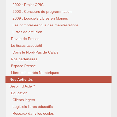
2002 : Projet OPIC
2003 : Concours de programmation
2009 : Logiciels Libres en Mairies
Les comptes-rendus des manifestations
Listes de diffusion
Revue de Presse
Le tissus associatif
Dans le Nord-Pas de Calais
Nos partenaires
Espace Presse
Libre et Libertés Numériques
Nos Activités
Besoin d’Aide ?
Education
Clients légers
Logiciels libres éducatifs
Réseaux dans les écoles