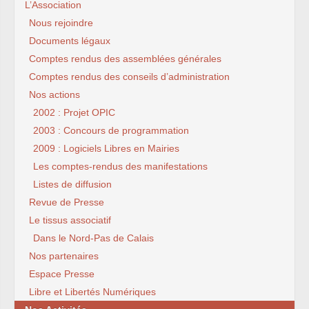
L’Association
Nous rejoindre
Documents légaux
Comptes rendus des assemblées générales
Comptes rendus des conseils d’administration
Nos actions
2002 : Projet OPIC
2003 : Concours de programmation
2009 : Logiciels Libres en Mairies
Les comptes-rendus des manifestations
Listes de diffusion
Revue de Presse
Le tissus associatif
Dans le Nord-Pas de Calais
Nos partenaires
Espace Presse
Libre et Libertés Numériques