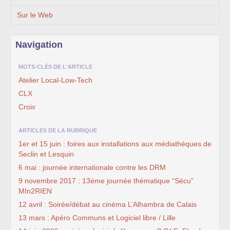
Sur le Web
Navigation
MOTS-CLÉS DE L'ARTICLE
Atelier Local-Low-Tech
CLX
Croix
ARTICLES DE LA RUBRIQUE
1er et 15 juin : foires aux installations aux médiathèques de
Seclin et Lesquin
6 mai : journée internationale contre les DRM
9 novembre 2017 : 13ème journée thématique “Sécu”
MIn2RIEN
12 avril : Soirée/débat au cinéma L’Alhambra de Calais
13 mars : Apéro Communs et Logiciel libre / Lille