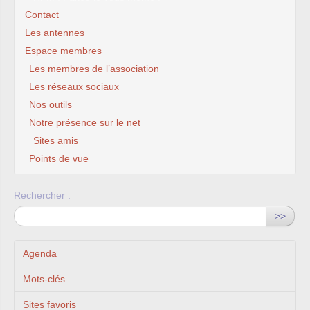
Contact
Les antennes
Espace membres
Les membres de l’association
Les réseaux sociaux
Nos outils
Notre présence sur le net
Sites amis
Points de vue
Rechercher :
>>
Agenda
Mots-clés
Sites favoris