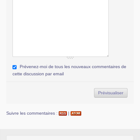
Prévenez-moi de tous les nouveaux commentaires de
cette discussion par email
Suivre les commentaires :
|