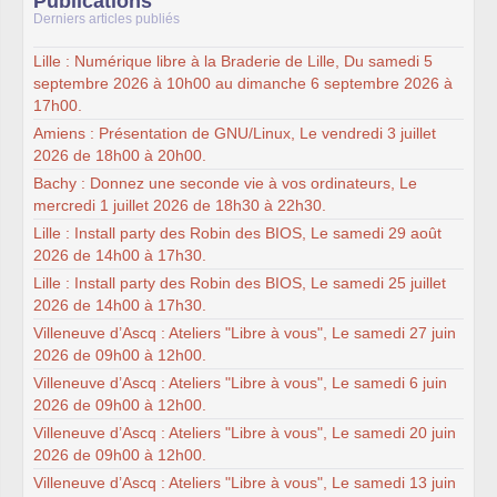
Publications
Derniers articles publiés
Lille : Numérique libre à la Braderie de Lille, Du samedi 5
septembre 2026 à 10h00 au dimanche 6 septembre 2026 à
17h00.
Amiens : Présentation de GNU/Linux, Le vendredi 3 juillet
2026 de 18h00 à 20h00.
Bachy : Donnez une seconde vie à vos ordinateurs, Le
mercredi 1 juillet 2026 de 18h30 à 22h30.
Lille : Install party des Robin des BIOS, Le samedi 29 août
2026 de 14h00 à 17h30.
Lille : Install party des Robin des BIOS, Le samedi 25 juillet
2026 de 14h00 à 17h30.
Villeneuve d’Ascq : Ateliers "Libre à vous", Le samedi 27 juin
2026 de 09h00 à 12h00.
Villeneuve d’Ascq : Ateliers "Libre à vous", Le samedi 6 juin
2026 de 09h00 à 12h00.
Villeneuve d’Ascq : Ateliers "Libre à vous", Le samedi 20 juin
2026 de 09h00 à 12h00.
Villeneuve d’Ascq : Ateliers "Libre à vous", Le samedi 13 juin