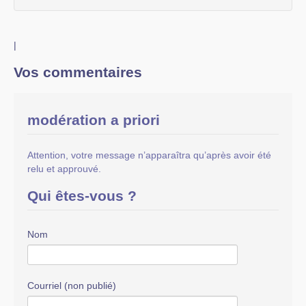
|
Vos commentaires
modération a priori
Attention, votre message n’apparaîtra qu’après avoir été
relu et approuvé.
Qui êtes-vous ?
Nom
Courriel (non publié)