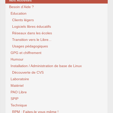
Nos Activités
Besoin d’Aide ?
Education
Clients légers
Logiciels libres éducatifs
Réseaux dans les écoles
Transition vers le Libre...
Usages pédagogiques
GPG et chiffrement
Humour
Installation / Administration de base de Linux
Découverte de CVS
Laboratoire
Matériel
PAO Libre
SPIP
Technique
RPM : Faites-le vous même !