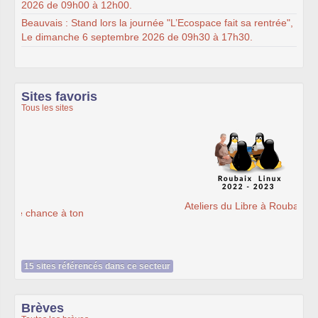
2026 de 09h00 à 12h00.
Beauvais : Stand lors la journée "L’Ecospace fait sa rentrée",
Le dimanche 6 septembre 2026 de 09h30 à 17h30.
Sites favoris
Tous les sites
Ateliers du Libre à Roubaix
15 sites référencés dans ce secteur
Brèves