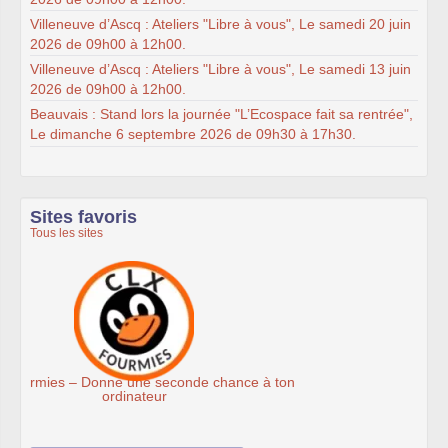
Villeneuve d’Ascq : Ateliers "Libre à vous", Le samedi 20 juin
2026 de 09h00 à 12h00.
Villeneuve d’Ascq : Ateliers "Libre à vous", Le samedi 13 juin
2026 de 09h00 à 12h00.
Beauvais : Stand lors la journée "L’Ecospace fait sa rentrée",
Le dimanche 6 septembre 2026 de 09h30 à 17h30.
Sites favoris
Tous les sites
Ateliers du Libre à Roubaix