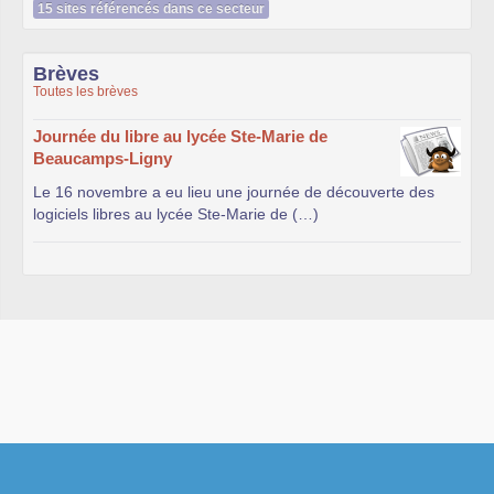
15 sites référencés dans ce secteur
Brèves
Toutes les brèves
Journée du libre au lycée Ste-Marie de
Beaucamps-Ligny
Le 16 novembre a eu lieu une journée de découverte des
logiciels libres au lycée Ste-Marie de (…)