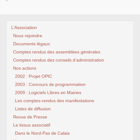
L’Association
Nous rejoindre
Documents légaux
Comptes rendus des assemblées générales
Comptes rendus des conseils d’administration
Nos actions
2002 : Projet OPIC
2003 : Concours de programmation
2009 : Logiciels Libres en Mairies
Les comptes-rendus des manifestations
Listes de diffusion
Revue de Presse
Le tissus associatif
Dans le Nord-Pas de Calais