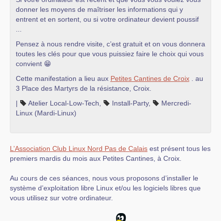
donner les moyens de maîtriser les informations qui y
entrent et en sortent, ou si votre ordinateur devient poussif
...
Pensez à nous rendre visite, c’est gratuit et on vous donnera
toutes les clés pour que vous puissiez faire le choix qui vous
convient 😁
Cette manifestation a lieu aux
Petites Cantines de Croix
. au
3 Place des Martyrs de la résistance, Croix.
|
Atelier Local-Low-Tech
,
Install-Party
,
Mercredi-
Linux (Mardi-Linux)
L’Association Club Linux Nord Pas de Calais
est présent tous les
premiers mardis du mois aux Petites Cantines, à Croix.
Au cours de ces séances, nous vous proposons d’installer le
système d’exploitation libre Linux et/ou les logiciels libres que
vous utilisez sur votre ordinateur.