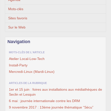
Mots-clés
Sites favoris
Sur le Web
Navigation
MOTS-CLÉS DE L'ARTICLE
Atelier Local-Low-Tech
Install-Party
Mercredi-Linux (Mardi-Linux)
ARTICLES DE LA RUBRIQUE
1er et 15 juin : foires aux installations aux médiathèques de
Seclin et Lesquin
6 mai : journée internationale contre les DRM
9 novembre 2017 : 13ème journée thématique “Sécu”