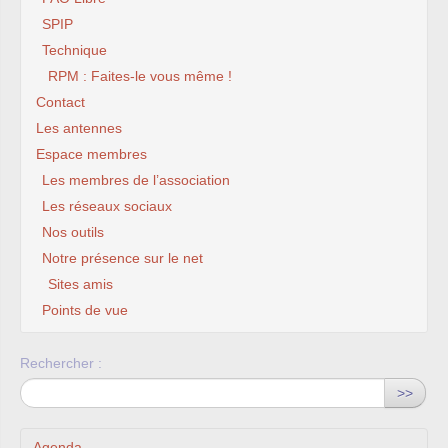
SPIP
Technique
RPM : Faites-le vous même !
Contact
Les antennes
Espace membres
Les membres de l’association
Les réseaux sociaux
Nos outils
Notre présence sur le net
Sites amis
Points de vue
Rechercher :
>>
Agenda