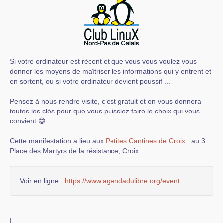
Si votre ordinateur est récent et que vous vous voulez vous
donner les moyens de maîtriser les informations qui y entrent et
en sortent, ou si votre ordinateur devient poussif ...
Pensez à nous rendre visite, c’est gratuit et on vous donnera
toutes les clés pour que vous puissiez faire le choix qui vous
convient 😁
Cette manifestation a lieu aux
Petites Cantines de Croix
. au 3
Place des Martyrs de la résistance, Croix.
Voir en ligne :
https://www.agendadulibre.org/event...
|