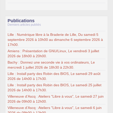
Publications
Derniers articles publiés
Lille : Numérique libre à la Braderie de Lille, Du samedi 5
septembre 2026 à 10h00 au dimanche 6 septembre 2026 à
17h00.
Amiens : Présentation de GNU/Linux, Le vendredi 3 juillet
2026 de 18h00 à 20h00.
Bachy : Donnez une seconde vie à vos ordinateurs, Le
mercredi 1 juillet 2026 de 18h30 à 22h30.
Lille : Install party des Robin des BIOS, Le samedi 29 août
2026 de 14h00 à 17h30.
Lille : Install party des Robin des BIOS, Le samedi 25 juillet
2026 de 14h00 à 17h30.
Villeneuve d’Ascq : Ateliers "Libre à vous", Le samedi 27 juin
2026 de 09h00 à 12h00.
Villeneuve d’Ascq : Ateliers "Libre à vous", Le samedi 6 juin
2026 de 09h00 à 12h00.