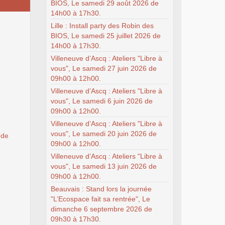
BIOS, Le samedi 29 août 2026 de
14h00 à 17h30.
Lille : Install party des Robin des
BIOS, Le samedi 25 juillet 2026 de
14h00 à 17h30.
Villeneuve d’Ascq : Ateliers "Libre à
vous", Le samedi 27 juin 2026 de
09h00 à 12h00.
Villeneuve d’Ascq : Ateliers "Libre à
vous", Le samedi 6 juin 2026 de
09h00 à 12h00.
Villeneuve d’Ascq : Ateliers "Libre à
vous", Le samedi 20 juin 2026 de
 de
09h00 à 12h00.
Villeneuve d’Ascq : Ateliers "Libre à
vous", Le samedi 13 juin 2026 de
09h00 à 12h00.
Beauvais : Stand lors la journée
"L’Ecospace fait sa rentrée", Le
dimanche 6 septembre 2026 de
09h30 à 17h30.