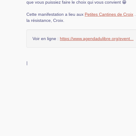
que vous puissiez faire le choix qui vous convient 😁
Cette manifestation a lieu aux
Petites Cantines de Croix
.
la résistance, Croix.
Voir en ligne :
https://www.agendadulibre.org/event...
|