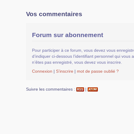
Vos commentaires
Forum sur abonnement
Pour participer à ce forum, vous devez vous enregistr
d’indiquer ci-dessous l’identifiant personnel qui vous a
n’êtes pas enregistré, vous devez vous inscrire.
Connexion
|
S’inscrire
|
mot de passe oublié ?
Suivre les commentaires :
|