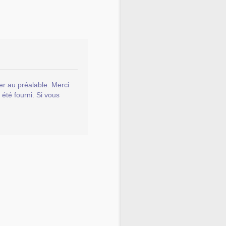
er au préalable. Merci
 été fourni. Si vous