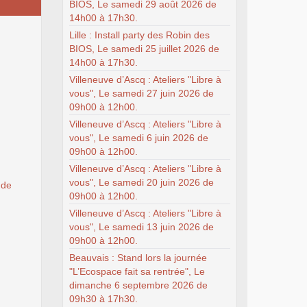
BIOS, Le samedi 29 août 2026 de
14h00 à 17h30.
Lille : Install party des Robin des
BIOS, Le samedi 25 juillet 2026 de
14h00 à 17h30.
Villeneuve d’Ascq : Ateliers "Libre à
vous", Le samedi 27 juin 2026 de
09h00 à 12h00.
Villeneuve d’Ascq : Ateliers "Libre à
vous", Le samedi 6 juin 2026 de
09h00 à 12h00.
Villeneuve d’Ascq : Ateliers "Libre à
vous", Le samedi 20 juin 2026 de
 de
09h00 à 12h00.
Villeneuve d’Ascq : Ateliers "Libre à
vous", Le samedi 13 juin 2026 de
09h00 à 12h00.
Beauvais : Stand lors la journée
"L’Ecospace fait sa rentrée", Le
dimanche 6 septembre 2026 de
09h30 à 17h30.