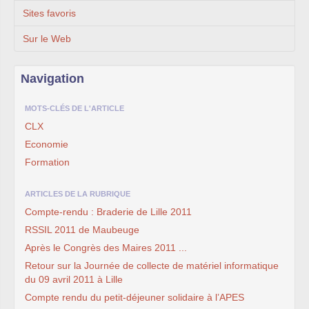
Sites favoris
Sur le Web
Navigation
MOTS-CLÉS DE L'ARTICLE
CLX
Economie
Formation
ARTICLES DE LA RUBRIQUE
Compte-rendu : Braderie de Lille 2011
RSSIL 2011 de Maubeuge
Après le Congrès des Maires 2011 ...
Retour sur la Journée de collecte de matériel informatique
du 09 avril 2011 à Lille
Compte rendu du petit-déjeuner solidaire à l’APES