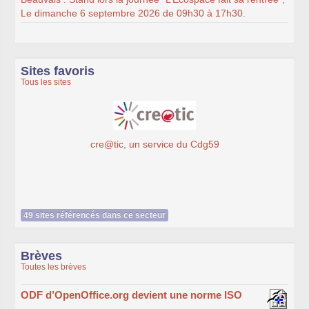
Le dimanche 6 septembre 2026 de 09h30 à 17h30.
Sites favoris
Tous les sites
cre@tic, un service du Cdg59
49 sites référencés dans ce secteur
Brèves
Toutes les brèves
ODF d’OpenOffice.org devient une norme ISO