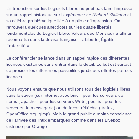
L’introduction sur les Logiciels Libres ne peut pas faire l’impasse
sur un rappel historique sur l’expérience de
Richard Stallman
et
sa célèbre problématique liée à un pilote d’impression. On
retrouvera quelques anecdotes sur les quatre libertés
fondamentales du Logiciel Libre. Valeurs que Monsieur Stallman
reconnaîtra dans la devise française : « Liberté, Égalité,
Fraternité ».
Le conférencier se lance dans un rappel rapide des différentes
licences existantes sans entrer dans le détail. Le but est surtout
de préciser les différentes possibilités juridiques offertes par ces
licences.
Nous voyons ensuite que nous utilisons tous des logiciels libres
sans le savoir (sur Internet avec bind - pour les serveurs de
noms-, apache - pour les serveurs Web-, postfix - pour les
serveurs de messagerie) ou de façon réfléchie (firefox,
OpenOffice.org, gimp). Mais le grand public a moins conscience
de l’arrivée des linux embarqués comme dans les Livebox
distribué par Orange.