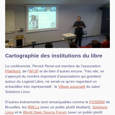
Cartographie des institutions du libre
Le conférencier,
Perrick Penet
est membre de l’association
PôleNord
, de l’
AFUP
et de bien d’autres encore. Très vite, on
s’aperçoit du nombre important d’associations qui gravitent
autour du Logiciel Libre, ne serait-ce qu’en regardant un
échantillon très représentatif : le
Village associatif
du salon
Solutions Linux.
D’autres évènements sont remarquables comme le
FOSDEM
de
Bruxelles, les
RMLLs
(avec un public plutôt étudiant),
Solutions
Linux
et le
World Open Source Forum
(avec un public plutôt