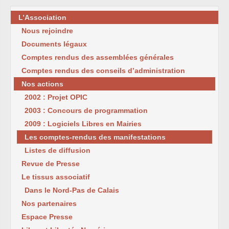
L’Association
Nous rejoindre
Documents légaux
Comptes rendus des assemblées générales
Comptes rendus des conseils d’administration
Nos actions
2002 : Projet OPIC
2003 : Concours de programmation
2009 : Logiciels Libres en Mairies
Les comptes-rendus des manifestations
Listes de diffusion
Revue de Presse
Le tissus associatif
Dans le Nord-Pas de Calais
Nos partenaires
Espace Presse