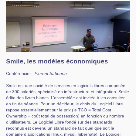
Smile, les modèles économiques
Conférencier :
Florent Sabourin
Smile est une société de services en logiciels libres composée
de 300 salariés, spécialisé en infrastructure et intégration. Smile
édite des livres blancs. L’assemblée est invitée à les consulter
en fin de séance. Pour un décideur, le choix du Logiciel Libre
repose essentiellement sur le prix (le TCO = Total Cost
Ownership = coût total de possession) en fonction du nombre
d’utilisateurs. Le Logiciel Libre fondé sur des standards
reconnus est devenu un standard de fait quel que soit le
domaine d’applications (linux, mysql, hibernate). Le Logiciel