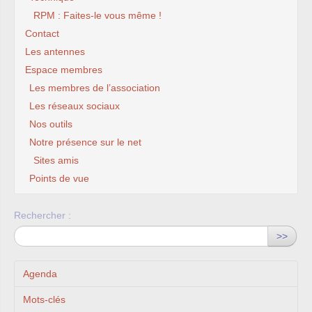
RPM : Faites-le vous même !
Contact
Les antennes
Espace membres
Les membres de l’association
Les réseaux sociaux
Nos outils
Notre présence sur le net
Sites amis
Points de vue
Rechercher :
>>
Agenda
Mots-clés