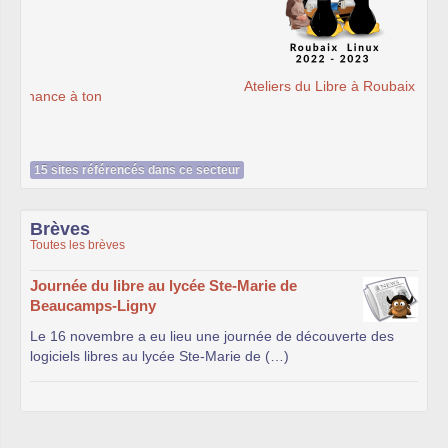
Ateliers du Libre à Roubaix
15 sites référencés dans ce secteur
Brèves
Toutes les brèves
Journée du libre au lycée Ste-Marie de
Beaucamps-Ligny
Le 16 novembre a eu lieu une journée de découverte des
logiciels libres au lycée Ste-Marie de (…)