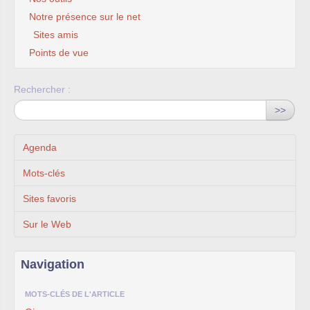
Notre présence sur le net
Sites amis
Points de vue
Rechercher :
>>
Agenda
Mots-clés
Sites favoris
Sur le Web
Navigation
MOTS-CLÉS DE L'ARTICLE