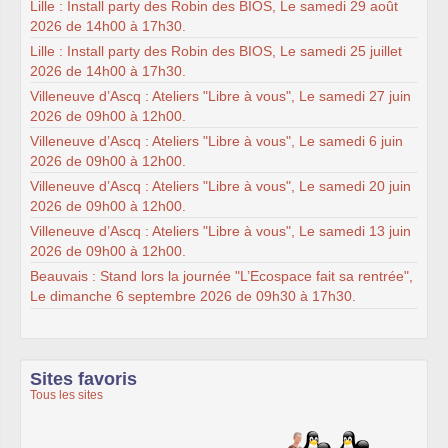
Lille : Install party des Robin des BIOS, Le samedi 29 août
2026 de 14h00 à 17h30.
Lille : Install party des Robin des BIOS, Le samedi 25 juillet
2026 de 14h00 à 17h30.
Villeneuve d’Ascq : Ateliers "Libre à vous", Le samedi 27 juin
2026 de 09h00 à 12h00.
Villeneuve d’Ascq : Ateliers "Libre à vous", Le samedi 6 juin
2026 de 09h00 à 12h00.
Villeneuve d’Ascq : Ateliers "Libre à vous", Le samedi 20 juin
2026 de 09h00 à 12h00.
Villeneuve d’Ascq : Ateliers "Libre à vous", Le samedi 13 juin
2026 de 09h00 à 12h00.
Beauvais : Stand lors la journée "L’Ecospace fait sa rentrée",
Le dimanche 6 septembre 2026 de 09h30 à 17h30.
Sites favoris
Tous les sites