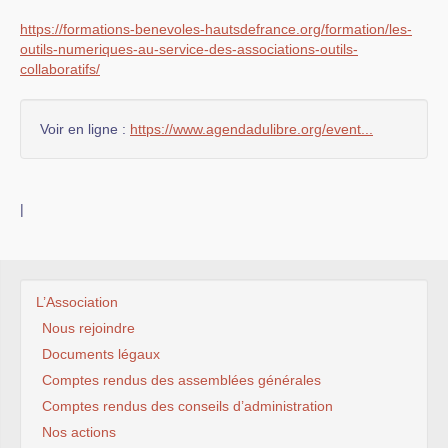
https://formations-benevoles-hautsdefrance.org/formation/les-
outils-numeriques-au-service-des-associations-outils-
collaboratifs/
Voir en ligne :
https://www.agendadulibre.org/event...
|
L’Association
Nous rejoindre
Documents légaux
Comptes rendus des assemblées générales
Comptes rendus des conseils d’administration
Nos actions