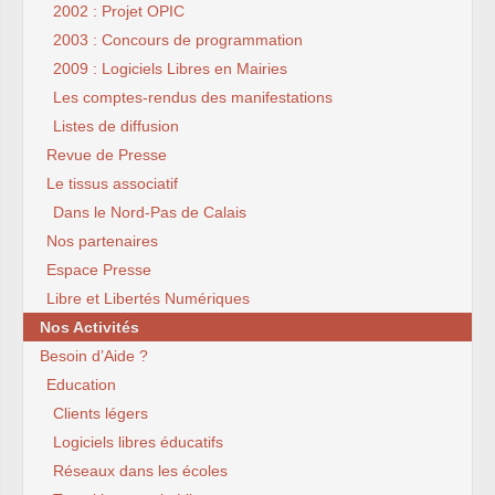
2002 : Projet OPIC
2003 : Concours de programmation
2009 : Logiciels Libres en Mairies
Les comptes-rendus des manifestations
Listes de diffusion
Revue de Presse
Le tissus associatif
Dans le Nord-Pas de Calais
Nos partenaires
Espace Presse
Libre et Libertés Numériques
Nos Activités
Besoin d’Aide ?
Education
Clients légers
Logiciels libres éducatifs
Réseaux dans les écoles