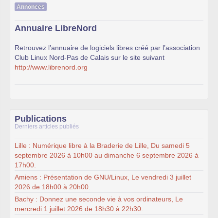
Annonces
Annuaire LibreNord
Retrouvez l’annuaire de logiciels libres créé par l’association
Club Linux Nord-Pas de Calais sur le site suivant
http://www.librenord.org
Publications
Derniers articles publiés
Lille : Numérique libre à la Braderie de Lille, Du samedi 5
septembre 2026 à 10h00 au dimanche 6 septembre 2026 à
17h00.
Amiens : Présentation de GNU/Linux, Le vendredi 3 juillet
2026 de 18h00 à 20h00.
Bachy : Donnez une seconde vie à vos ordinateurs, Le
mercredi 1 juillet 2026 de 18h30 à 22h30.