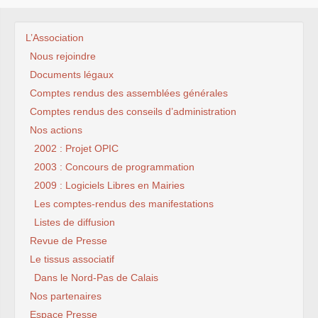
L’Association
Nous rejoindre
Documents légaux
Comptes rendus des assemblées générales
Comptes rendus des conseils d’administration
Nos actions
2002 : Projet OPIC
2003 : Concours de programmation
2009 : Logiciels Libres en Mairies
Les comptes-rendus des manifestations
Listes de diffusion
Revue de Presse
Le tissus associatif
Dans le Nord-Pas de Calais
Nos partenaires
Espace Presse