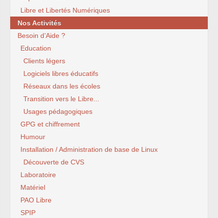
Libre et Libertés Numériques
Nos Activités
Besoin d’Aide ?
Education
Clients légers
Logiciels libres éducatifs
Réseaux dans les écoles
Transition vers le Libre...
Usages pédagogiques
GPG et chiffrement
Humour
Installation / Administration de base de Linux
Découverte de CVS
Laboratoire
Matériel
PAO Libre
SPIP