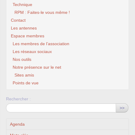
Technique
RPM : Faites-le vous même !
Contact
Les antennes
Espace membres
Les membres de l’association
Les réseaux sociaux
Nos outils
Notre présence sur le net
Sites amis
Points de vue
Rechercher :
>>
Agenda