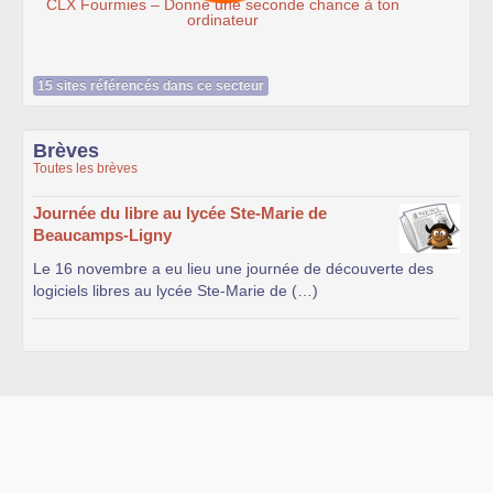
n
15 sites référencés dans ce secteur
Brèves
Toutes les brèves
Journée du libre au lycée Ste-Marie de
Beaucamps-Ligny
Le 16 novembre a eu lieu une journée de découverte des
logiciels libres au lycée Ste-Marie de (…)