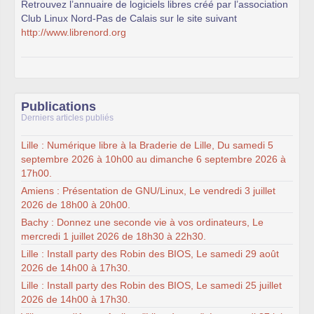
Retrouvez l’annuaire de logiciels libres créé par l’association
Club Linux Nord-Pas de Calais sur le site suivant
http://www.librenord.org
Publications
Derniers articles publiés
Lille : Numérique libre à la Braderie de Lille, Du samedi 5
septembre 2026 à 10h00 au dimanche 6 septembre 2026 à
17h00.
Amiens : Présentation de GNU/Linux, Le vendredi 3 juillet
2026 de 18h00 à 20h00.
Bachy : Donnez une seconde vie à vos ordinateurs, Le
mercredi 1 juillet 2026 de 18h30 à 22h30.
Lille : Install party des Robin des BIOS, Le samedi 29 août
2026 de 14h00 à 17h30.
Lille : Install party des Robin des BIOS, Le samedi 25 juillet
2026 de 14h00 à 17h30.