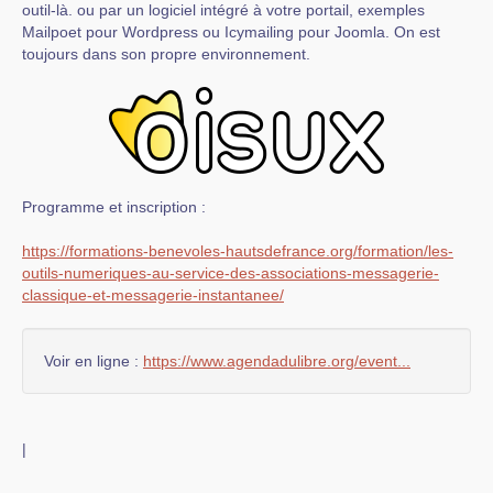
outil-là. ou par un logiciel intégré à votre portail, exemples
Mailpoet pour Wordpress ou Icymailing pour Joomla. On est
toujours dans son propre environnement.
Programme et inscription :
https://formations-benevoles-hautsdefrance.org/formation/les-
outils-numeriques-au-service-des-associations-messagerie-
classique-et-messagerie-instantanee/
Voir en ligne :
https://www.agendadulibre.org/event...
|