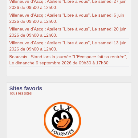
Villeneuve d’Ascq : Ateliers "Libre à vous", Le samedi 27 juin
2026 de 09h00 à 12h00.
Villeneuve d’Ascq : Ateliers "Libre à vous", Le samedi 6 juin
2026 de 09h00 à 12h00.
Villeneuve d’Ascq : Ateliers "Libre à vous", Le samedi 20 juin
2026 de 09h00 à 12h00.
Villeneuve d’Ascq : Ateliers "Libre à vous", Le samedi 13 juin
2026 de 09h00 à 12h00.
Beauvais : Stand lors la journée "L’Ecospace fait sa rentrée",
Le dimanche 6 septembre 2026 de 09h30 à 17h30.
Sites favoris
Tous les sites
Ateliers du Libre à Roubaix