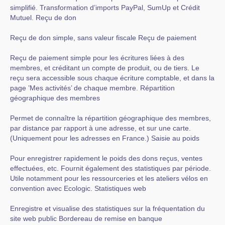
simplifié. Transformation d’imports PayPal, SumUp et Crédit
Mutuel. Reçu de don
Reçu de don simple, sans valeur fiscale Reçu de paiement
Reçu de paiement simple pour les écritures liées à des
membres, et créditant un compte de produit, ou de tiers. Le
reçu sera accessible sous chaque écriture comptable, et dans la
page ’Mes activités’ de chaque membre. Répartition
géographique des membres
Permet de connaître la répartition géographique des membres,
par distance par rapport à une adresse, et sur une carte.
(Uniquement pour les adresses en France.) Saisie au poids
Pour enregistrer rapidement le poids des dons reçus, ventes
effectuées, etc. Fournit également des statistiques par période.
Utile notamment pour les ressourceries et les ateliers vélos en
convention avec Ecologic. Statistiques web
Enregistre et visualise des statistiques sur la fréquentation du
site web public Bordereau de remise en banque