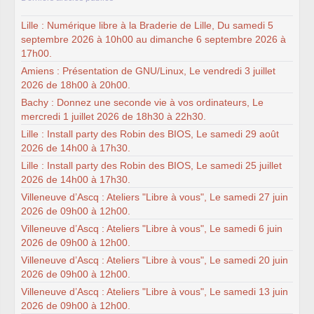
Lille : Numérique libre à la Braderie de Lille, Du samedi 5
septembre 2026 à 10h00 au dimanche 6 septembre 2026 à
17h00.
Amiens : Présentation de GNU/Linux, Le vendredi 3 juillet
2026 de 18h00 à 20h00.
Bachy : Donnez une seconde vie à vos ordinateurs, Le
mercredi 1 juillet 2026 de 18h30 à 22h30.
Lille : Install party des Robin des BIOS, Le samedi 29 août
2026 de 14h00 à 17h30.
Lille : Install party des Robin des BIOS, Le samedi 25 juillet
2026 de 14h00 à 17h30.
Villeneuve d’Ascq : Ateliers "Libre à vous", Le samedi 27 juin
2026 de 09h00 à 12h00.
Villeneuve d’Ascq : Ateliers "Libre à vous", Le samedi 6 juin
2026 de 09h00 à 12h00.
Villeneuve d’Ascq : Ateliers "Libre à vous", Le samedi 20 juin
2026 de 09h00 à 12h00.
Villeneuve d’Ascq : Ateliers "Libre à vous", Le samedi 13 juin
2026 de 09h00 à 12h00.