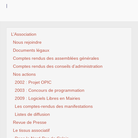
|
L’Association
Nous rejoindre
Documents légaux
Comptes rendus des assemblées générales
Comptes rendus des conseils d’administration
Nos actions
2002 : Projet OPIC
2003 : Concours de programmation
2009 : Logiciels Libres en Mairies
Les comptes-rendus des manifestations
Listes de diffusion
Revue de Presse
Le tissus associatif