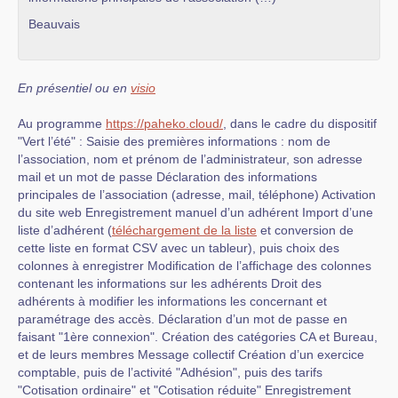
Beauvais
En présentiel ou en
visio
Au programme
https://paheko.cloud/
, dans le cadre du dispositif
"Vert l’été" : Saisie des premières informations : nom de
l’association, nom et prénom de l’administrateur, son adresse
mail et un mot de passe Déclaration des informations
principales de l’association (adresse, mail, téléphone) Activation
du site web Enregistrement manuel d’un adhérent Import d’une
liste d’adhérent (
téléchargement de la liste
et conversion de
cette liste en format CSV avec un tableur), puis choix des
colonnes à enregistrer Modification de l’affichage des colonnes
contenant les informations sur les adhérents Droit des
adhérents à modifier les informations les concernant et
paramétrage des accès. Déclaration d’un mot de passe en
faisant "1ère connexion". Création des catégories CA et Bureau,
et de leurs membres Message collectif Création d’un exercice
comptable, puis de l’activité "Adhésion", puis des tarifs
"Cotisation ordinaire" et "Cotisation réduite" Enregistrement