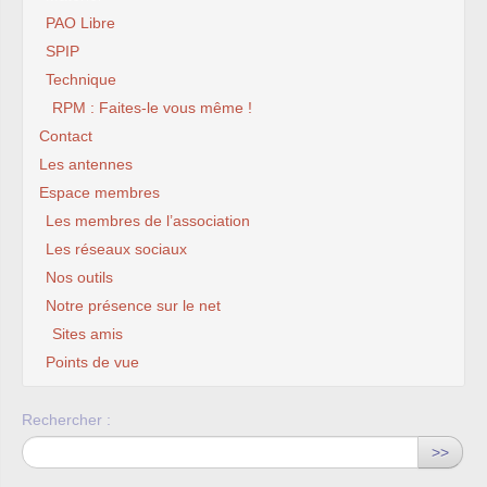
PAO Libre
SPIP
Technique
RPM : Faites-le vous même !
Contact
Les antennes
Espace membres
Les membres de l’association
Les réseaux sociaux
Nos outils
Notre présence sur le net
Sites amis
Points de vue
Rechercher :
>>