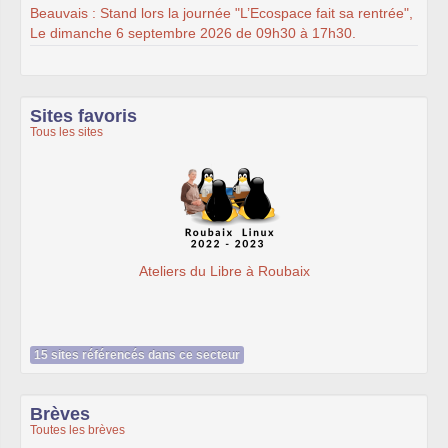
Beauvais : Stand lors la journée "L’Ecospace fait sa rentrée",
Le dimanche 6 septembre 2026 de 09h30 à 17h30.
Sites favoris
Tous les sites
Ateliers du Libre à Roubaix
15 sites référencés dans ce secteur
Brèves
Toutes les brèves