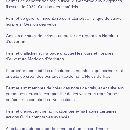
Permet de générer des reçus fiscaux. Conforme aux exigences
fiscales de 2022. Gestion des matériels
Permet de gérer un inventaire de matériels, ainsi que de suivre
les prêts. Gestion des vélos
Gestion de stock de vélos pour atelier de réparation Horaires
d’ouverture
Permet d’afficher sur la page d’accueil les jours et horaires
d’ouverture Modèles d’écritures
Pour créer des modèles d’écritures comptables, qui permettront
ensuite de créer des écritures rapidement. Notes de frais
Permet aux membres de créer des notes de frais, et ensuite aux
personnes gérant la comptabilité de les valider et transformer
en écritures comptables. Notifications
Permet d’envoyer une notification par e-mail après certaines
actions Outils comptables avancés
Affectation automatique de comptes à un fichier d’import