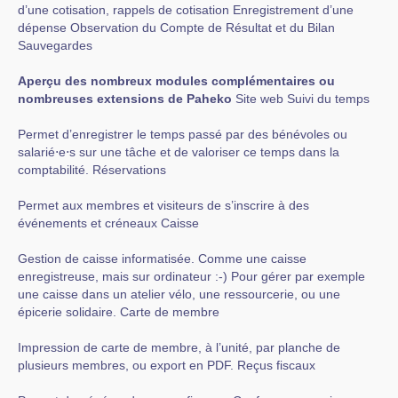
d’une cotisation, rappels de cotisation Enregistrement d’une
dépense Observation du Compte de Résultat et du Bilan
Sauvegardes
Aperçu des nombreux modules complémentaires ou
nombreuses extensions de Paheko
Site web Suivi du temps
Permet d’enregistrer le temps passé par des bénévoles ou
salarié⋅e⋅s sur une tâche et de valoriser ce temps dans la
comptabilité. Réservations
Permet aux membres et visiteurs de s’inscrire à des
événements et créneaux Caisse
Gestion de caisse informatisée. Comme une caisse
enregistreuse, mais sur ordinateur :-) Pour gérer par exemple
une caisse dans un atelier vélo, une ressourcerie, ou une
épicerie solidaire. Carte de membre
Impression de carte de membre, à l’unité, par planche de
plusieurs membres, ou export en PDF. Reçus fiscaux