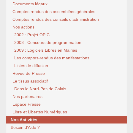
Documents légaux
Comptes rendus des assemblées générales
Comptes rendus des conseils d’administration
Nos actions
2002 : Projet OPIC
2003 : Concours de programmation
2009 : Logiciels Libres en Mairies
Les comptes-rendus des manifestations
Listes de diffusion
Revue de Presse
Le tissus associatif
Dans le Nord-Pas de Calais
Nos partenaires
Espace Presse
Libre et Libertés Numériques
Nos Activités
Besoin d’Aide ?