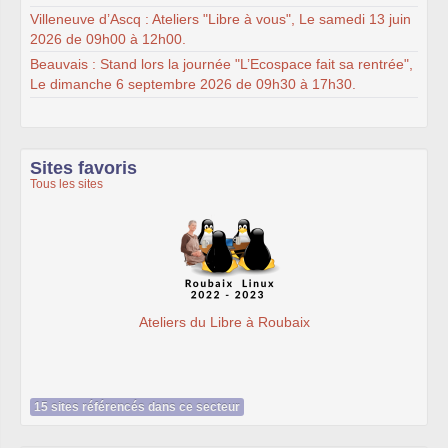
Villeneuve d’Ascq : Ateliers "Libre à vous", Le samedi 13 juin
2026 de 09h00 à 12h00.
Beauvais : Stand lors la journée "L’Ecospace fait sa rentrée",
Le dimanche 6 septembre 2026 de 09h30 à 17h30.
Sites favoris
Tous les sites
Ateliers du Libre à Roubaix
15 sites référencés dans ce secteur