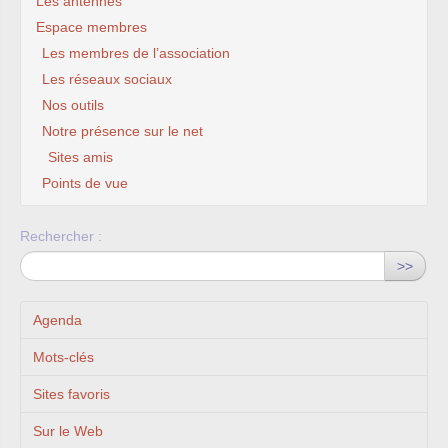
Les antennes
Espace membres
Les membres de l’association
Les réseaux sociaux
Nos outils
Notre présence sur le net
Sites amis
Points de vue
Rechercher :
>>
Agenda
Mots-clés
Sites favoris
Sur le Web