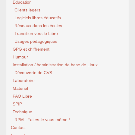
Education
Clients légers
Logiciels libres éducatifs
Réseaux dans les écoles
Transition vers le Libre...
Usages pédagogiques
GPG et chiffrement
Humour
Installation / Administration de base de Linux
Découverte de CVS
Laboratoire
Matériel
PAO Libre
SPIP
Technique
RPM : Faites-le vous même !
Contact