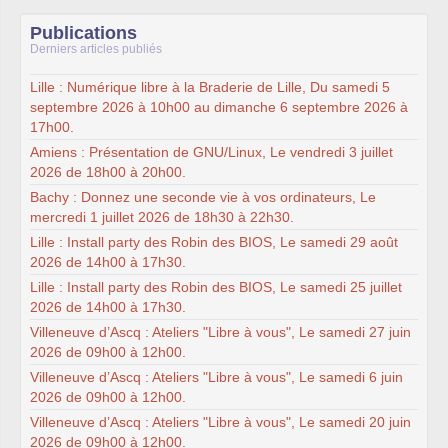
Publications
Derniers articles publiés
Lille : Numérique libre à la Braderie de Lille, Du samedi 5
septembre 2026 à 10h00 au dimanche 6 septembre 2026 à
17h00.
Amiens : Présentation de GNU/Linux, Le vendredi 3 juillet
2026 de 18h00 à 20h00.
Bachy : Donnez une seconde vie à vos ordinateurs, Le
mercredi 1 juillet 2026 de 18h30 à 22h30.
Lille : Install party des Robin des BIOS, Le samedi 29 août
2026 de 14h00 à 17h30.
Lille : Install party des Robin des BIOS, Le samedi 25 juillet
2026 de 14h00 à 17h30.
Villeneuve d’Ascq : Ateliers "Libre à vous", Le samedi 27 juin
2026 de 09h00 à 12h00.
Villeneuve d’Ascq : Ateliers "Libre à vous", Le samedi 6 juin
2026 de 09h00 à 12h00.
Villeneuve d’Ascq : Ateliers "Libre à vous", Le samedi 20 juin
2026 de 09h00 à 12h00.