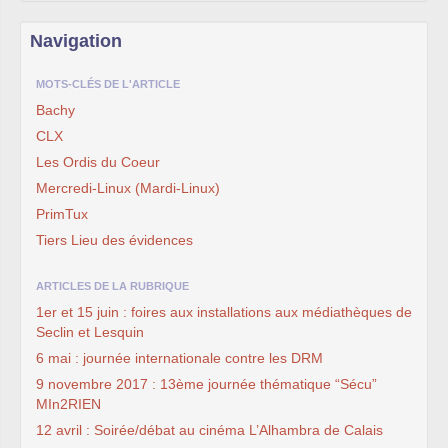
Navigation
MOTS-CLÉS DE L'ARTICLE
Bachy
CLX
Les Ordis du Coeur
Mercredi-Linux (Mardi-Linux)
PrimTux
Tiers Lieu des évidences
ARTICLES DE LA RUBRIQUE
1er et 15 juin : foires aux installations aux médiathèques de
Seclin et Lesquin
6 mai : journée internationale contre les DRM
9 novembre 2017 : 13ème journée thématique “Sécu”
MIn2RIEN
12 avril : Soirée/débat au cinéma L’Alhambra de Calais