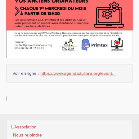
Voir en ligne :
https://www.agendadulibre.org/event...
|
L’Association
Nous rejoindre