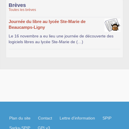
Brèves
Toutes les brèves
Journée du libre au lycée Ste-Marie de
Beaucamps-Ligny
Le 16 novembre a eu lieu une journée de découverte des
logiciels libres au lycée Ste-Marie de (…)
Plan du site
Contact
Lettre d'information
SPIP
Sarka-SPIP
GPLv3