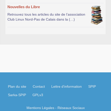
Nouvelles du Libre
Retrouvez tous les articles du site de l’association
Club Linux Nord-Pas de Calais dans la (…)
Plan du site
Contact
Lettre d'information
SPIP
Sarka-SPIP
GPLv3
Mentions Légales
- Réseaux Sociaux