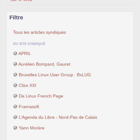
Filtre
Tous les articles syndiqués
DU SITE SYNDIQUÉ
APRIL
Aurélien Bompard, Gauret
Bruxelles Linux User Group : BxLUG
Cliss XXI
Da Linux French Page
Framasoft
L’Agenda du Libre - Nord-Pas de Calais
Yann Morère