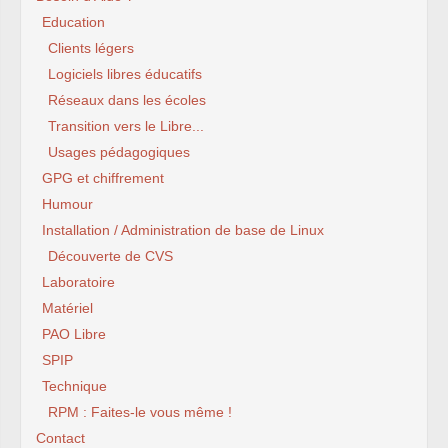
Education
Clients légers
Logiciels libres éducatifs
Réseaux dans les écoles
Transition vers le Libre...
Usages pédagogiques
GPG et chiffrement
Humour
Installation / Administration de base de Linux
Découverte de CVS
Laboratoire
Matériel
PAO Libre
SPIP
Technique
RPM : Faites-le vous même !
Contact