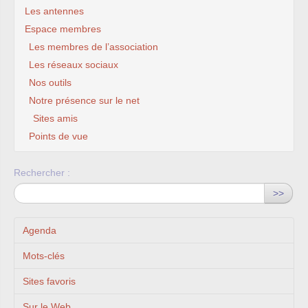
Les antennes
Espace membres
Les membres de l’association
Les réseaux sociaux
Nos outils
Notre présence sur le net
Sites amis
Points de vue
Rechercher :
>>
Agenda
Mots-clés
Sites favoris
Sur le Web