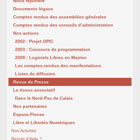
Nous rejoindre
Documents légaux
Comptes rendus des assemblées générales
Comptes rendus des conseils d’administration
Nos actions
2002 : Projet OPIC
2003 : Concours de programmation
2009 : Logiciels Libres en Mairies
Les comptes-rendus des manifestations
Listes de diffusion
Revue de Presse
Le tissus associatif
Dans le Nord-Pas de Calais
Nos partenaires
Espace Presse
Libre et Libertés Numériques
Nos Activités
Besoin d’Aide ?