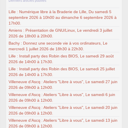
Derniers articles publiés
Lille : Numérique libre à la Braderie de Lille, Du samedi 5
septembre 2026 à 10h00 au dimanche 6 septembre 2026 à
17h00.
Amiens : Présentation de GNU/Linux, Le vendredi 3 juillet
2026 de 18h00 à 20h00.
Bachy : Donnez une seconde vie à vos ordinateurs, Le
mercredi 1 juillet 2026 de 18h30 à 22h30.
Lille : Install party des Robin des BIOS, Le samedi 29 août
2026 de 14h00 à 17h30.
Lille : Install party des Robin des BIOS, Le samedi 25 juillet
2026 de 14h00 à 17h30.
Villeneuve d’Ascq : Ateliers "Libre à vous", Le samedi 27 juin
2026 de 09h00 à 12h00.
Villeneuve d’Ascq : Ateliers "Libre à vous", Le samedi 6 juin
2026 de 09h00 à 12h00.
Villeneuve d’Ascq : Ateliers "Libre à vous", Le samedi 20 juin
2026 de 09h00 à 12h00.
Villeneuve d’Ascq : Ateliers "Libre à vous", Le samedi 13 juin
2026 de 09h00 à 12h00.