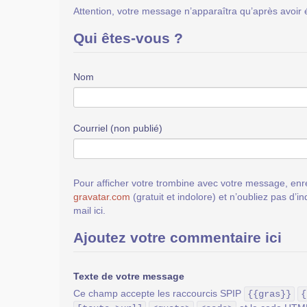
Attention, votre message n’apparaîtra qu’après avoir 
Qui êtes-vous ?
Nom
Courriel (non publié)
Pour afficher votre trombine avec votre message, enre
gravatar.com
(gratuit et indolore) et n’oubliez pas d’i
mail ici.
Ajoutez votre commentaire ici
Texte de votre message
Ce champ accepte les raccourcis SPIP
{{gras}}
{