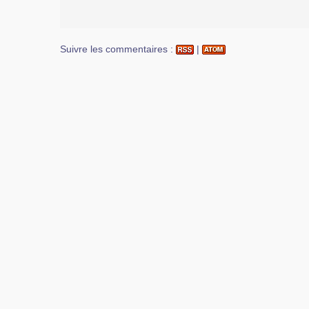
Suivre les commentaires :
|