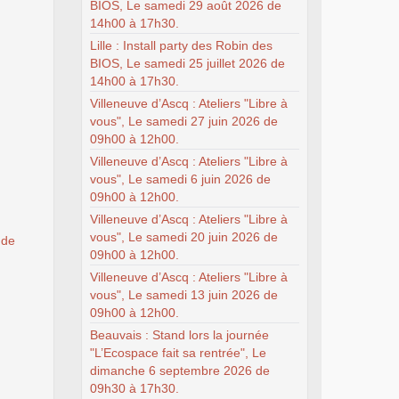
BIOS, Le samedi 29 août 2026 de
14h00 à 17h30.
Lille : Install party des Robin des
BIOS, Le samedi 25 juillet 2026 de
14h00 à 17h30.
Villeneuve d’Ascq : Ateliers "Libre à
vous", Le samedi 27 juin 2026 de
09h00 à 12h00.
Villeneuve d’Ascq : Ateliers "Libre à
vous", Le samedi 6 juin 2026 de
09h00 à 12h00.
Villeneuve d’Ascq : Ateliers "Libre à
vous", Le samedi 20 juin 2026 de
 de
09h00 à 12h00.
Villeneuve d’Ascq : Ateliers "Libre à
vous", Le samedi 13 juin 2026 de
09h00 à 12h00.
Beauvais : Stand lors la journée
"L’Ecospace fait sa rentrée", Le
dimanche 6 septembre 2026 de
09h30 à 17h30.