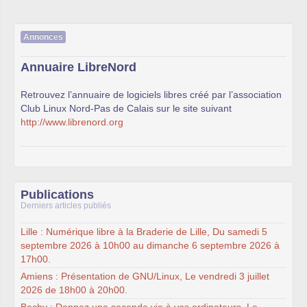
Annonces
Annuaire LibreNord
Retrouvez l’annuaire de logiciels libres créé par l’association
Club Linux Nord-Pas de Calais sur le site suivant
http://www.librenord.org
Publications
Derniers articles publiés
Lille : Numérique libre à la Braderie de Lille, Du samedi 5
septembre 2026 à 10h00 au dimanche 6 septembre 2026 à
17h00.
Amiens : Présentation de GNU/Linux, Le vendredi 3 juillet
2026 de 18h00 à 20h00.