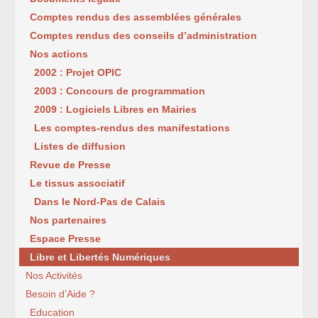
Comptes rendus des assemblées générales
Comptes rendus des conseils d’administration
Nos actions
2002 : Projet OPIC
2003 : Concours de programmation
2009 : Logiciels Libres en Mairies
Les comptes-rendus des manifestations
Listes de diffusion
Revue de Presse
Le tissus associatif
Dans le Nord-Pas de Calais
Nos partenaires
Espace Presse
Libre et Libertés Numériques
Nos Activités
Besoin d’Aide ?
Education