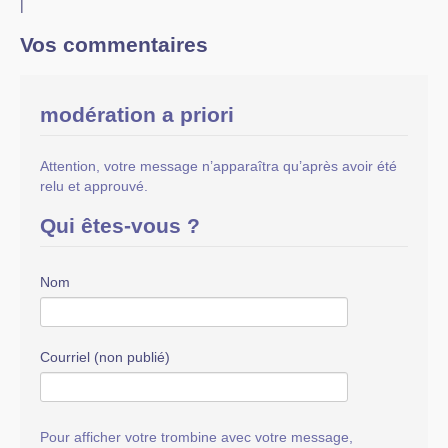
|
Vos commentaires
modération a priori
Attention, votre message n’apparaîtra qu’après avoir été
relu et approuvé.
Qui êtes-vous ?
Nom
Courriel (non publié)
Pour afficher votre trombine avec votre message,