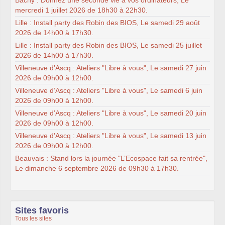
Bachy : Donnez une seconde vie à vos ordinateurs, Le
mercredi 1 juillet 2026 de 18h30 à 22h30.
Lille : Install party des Robin des BIOS, Le samedi 29 août
2026 de 14h00 à 17h30.
Lille : Install party des Robin des BIOS, Le samedi 25 juillet
2026 de 14h00 à 17h30.
Villeneuve d’Ascq : Ateliers "Libre à vous", Le samedi 27 juin
2026 de 09h00 à 12h00.
Villeneuve d’Ascq : Ateliers "Libre à vous", Le samedi 6 juin
2026 de 09h00 à 12h00.
Villeneuve d’Ascq : Ateliers "Libre à vous", Le samedi 20 juin
2026 de 09h00 à 12h00.
Villeneuve d’Ascq : Ateliers "Libre à vous", Le samedi 13 juin
2026 de 09h00 à 12h00.
Beauvais : Stand lors la journée "L’Ecospace fait sa rentrée",
Le dimanche 6 septembre 2026 de 09h30 à 17h30.
Sites favoris
Tous les sites