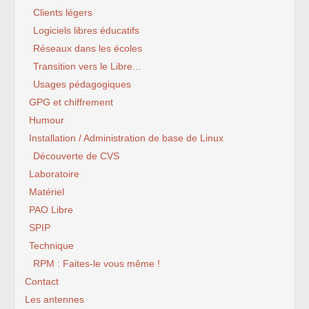
Clients légers
Logiciels libres éducatifs
Réseaux dans les écoles
Transition vers le Libre...
Usages pédagogiques
GPG et chiffrement
Humour
Installation / Administration de base de Linux
Découverte de CVS
Laboratoire
Matériel
PAO Libre
SPIP
Technique
RPM : Faites-le vous même !
Contact
Les antennes