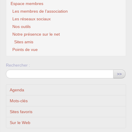
Espace membres
Les membres de l’association
Les réseaux sociaux
Nos outils
Notre présence sur le net
Sites amis
Points de vue
Rechercher :
>>
Agenda
Mots-clés
Sites favoris
Sur le Web