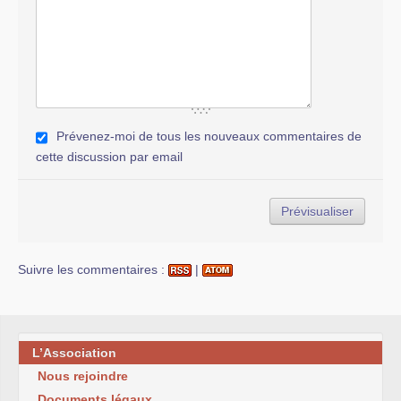
Prévenez-moi de tous les nouveaux commentaires de
cette discussion par email
Suivre les commentaires :
|
L’Association
Nous rejoindre
Documents légaux