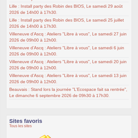
Lille : Install party des Robin des BIOS, Le samedi 29 août
2026 de 14h00 à 17h30.
Lille : Install party des Robin des BIOS, Le samedi 25 juillet
2026 de 14h00 à 17h30.
Villeneuve d’Ascq : Ateliers "Libre à vous", Le samedi 27 juin
2026 de 09h00 à 12h00.
Villeneuve d’Ascq : Ateliers "Libre à vous", Le samedi 6 juin
2026 de 09h00 à 12h00.
Villeneuve d’Ascq : Ateliers "Libre à vous", Le samedi 20 juin
2026 de 09h00 à 12h00.
Villeneuve d’Ascq : Ateliers "Libre à vous", Le samedi 13 juin
2026 de 09h00 à 12h00.
Beauvais : Stand lors la journée "L’Ecospace fait sa rentrée",
Le dimanche 6 septembre 2026 de 09h30 à 17h30.
Sites favoris
Tous les sites