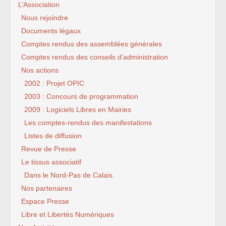
L’Association
Nous rejoindre
Documents légaux
Comptes rendus des assemblées générales
Comptes rendus des conseils d’administration
Nos actions
2002 : Projet OPIC
2003 : Concours de programmation
2009 : Logiciels Libres en Mairies
Les comptes-rendus des manifestations
Listes de diffusion
Revue de Presse
Le tissus associatif
Dans le Nord-Pas de Calais
Nos partenaires
Espace Presse
Libre et Libertés Numériques