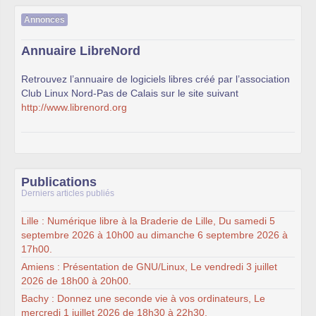
Annonces
Annuaire LibreNord
Retrouvez l’annuaire de logiciels libres créé par l’association
Club Linux Nord-Pas de Calais sur le site suivant
http://www.librenord.org
Publications
Derniers articles publiés
Lille : Numérique libre à la Braderie de Lille, Du samedi 5
septembre 2026 à 10h00 au dimanche 6 septembre 2026 à
17h00.
Amiens : Présentation de GNU/Linux, Le vendredi 3 juillet
2026 de 18h00 à 20h00.
Bachy : Donnez une seconde vie à vos ordinateurs, Le
mercredi 1 juillet 2026 de 18h30 à 22h30.