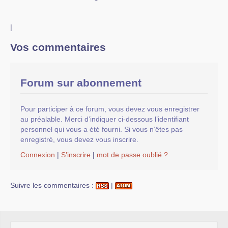
|
Vos commentaires
Forum sur abonnement
Pour participer à ce forum, vous devez vous enregistrer
au préalable. Merci d’indiquer ci-dessous l’identifiant
personnel qui vous a été fourni. Si vous n’êtes pas
enregistré, vous devez vous inscrire.
Connexion
|
S’inscrire
|
mot de passe oublié ?
Suivre les commentaires :
|