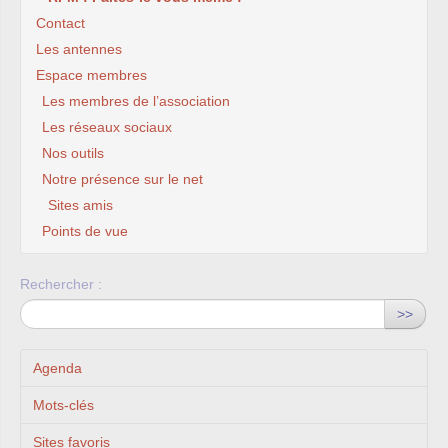
Contact
Les antennes
Espace membres
Les membres de l’association
Les réseaux sociaux
Nos outils
Notre présence sur le net
Sites amis
Points de vue
Rechercher :
>>
Agenda
Mots-clés
Sites favoris