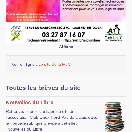
Affiche
Voir en ligne :
Le site de la MJC
Toutes les brèves du site
Nouvelles du Libre
Retrouvez tous les articles du site de
l’association Club Linux Nord-Pas de Calais dans
la nouvelle rubrique prévue à cet effet
“Nouvelles du Libre”