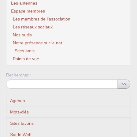
Les antennes
Espace membres
Les membres de l’association
Les réseaux sociaux
Nos outils
Notre présence sur le net
Sites amis
Points de vue
Rechercher :
>>
Agenda
Mots-clés
Sites favoris
Sur le Web