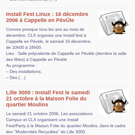
Install Fest Linux : 16 décembre
2006 à Cappelle en PévÚle
Comme presque tous les ans au mois de
décembre, CLX organise une Install fest à
Cappelle en Pévèle, le samedi 16 décembre,
de 10h00 à 18h00.
Lieu : Salle polyvalente de Cappelle en Pévèle (derrière la salle
des fêtes) à Cappelle en Pévèle
Au programme :
– Des installations,
– Des (…)
Lille 3000 : Install Fest le samedi
21 octobre à la Maison Folie du
quartier Moulins
Le samedi 21 octobre 2006, Les associations
Campux et CLX organisent une Install
Fest/Party à la Maison Folie du quartier Moulins, dans le cadre
des "Modernités Recyclées" de Lille 3000.