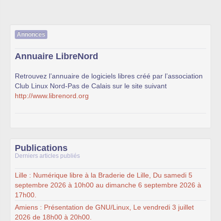
Annonces
Annuaire LibreNord
Retrouvez l’annuaire de logiciels libres créé par l’association
Club Linux Nord-Pas de Calais sur le site suivant
http://www.librenord.org
Publications
Derniers articles publiés
Lille : Numérique libre à la Braderie de Lille, Du samedi 5
septembre 2026 à 10h00 au dimanche 6 septembre 2026 à
17h00.
Amiens : Présentation de GNU/Linux, Le vendredi 3 juillet
2026 de 18h00 à 20h00.