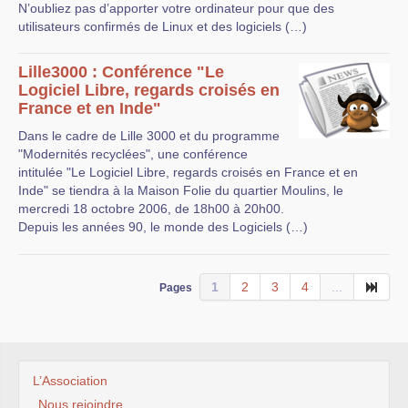
N’oubliez pas d’apporter votre ordinateur pour que des
utilisateurs confirmés de Linux et des logiciels (…)
Lille3000 : Conférence "Le
Logiciel Libre, regards croisés en
France et en Inde"
Dans le cadre de Lille 3000 et du programme
"Modernités recyclées", une conférence
intitulée "Le Logiciel Libre, regards croisés en France et en
Inde" se tiendra à la Maison Folie du quartier Moulins, le
mercredi 18 octobre 2006, de 18h00 à 20h00.
Depuis les années 90, le monde des Logiciels (…)
1
2
3
4
...
Pages
L’Association
Nous rejoindre