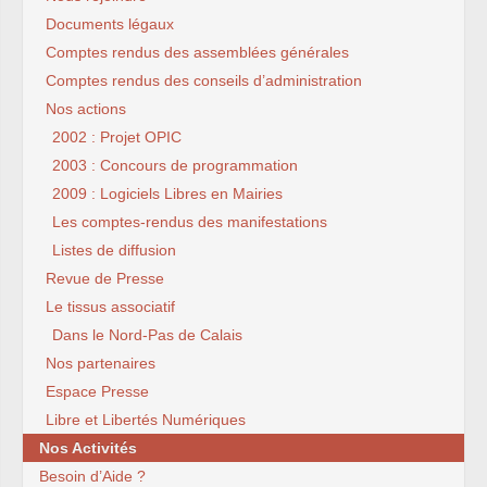
Documents légaux
Comptes rendus des assemblées générales
Comptes rendus des conseils d’administration
Nos actions
2002 : Projet OPIC
2003 : Concours de programmation
2009 : Logiciels Libres en Mairies
Les comptes-rendus des manifestations
Listes de diffusion
Revue de Presse
Le tissus associatif
Dans le Nord-Pas de Calais
Nos partenaires
Espace Presse
Libre et Libertés Numériques
Nos Activités
Besoin d’Aide ?