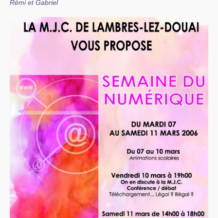
Rémi et Gabriel