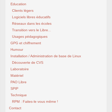
Education
Clients légers
Logiciels libres éducatifs
Réseaux dans les écoles
Transition vers le Libre...
Usages pédagogiques
GPG et chiffrement
Humour
Installation / Administration de base de Linux
Découverte de CVS
Laboratoire
Matériel
PAO Libre
SPIP
Technique
RPM : Faites-le vous même !
Contact