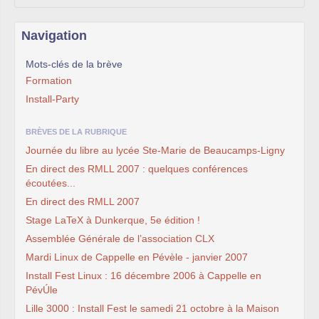
Navigation
Mots-clés de la brève
Formation
Install-Party
BRÈVES DE LA RUBRIQUE
Journée du libre au lycée Ste-Marie de Beaucamps-Ligny
En direct des RMLL 2007 : quelques conférences
écoutées...
En direct des RMLL 2007
Stage LaTeX à Dunkerque, 5e édition !
Assemblée Générale de l’association CLX
Mardi Linux de Cappelle en Pévèle - janvier 2007
Install Fest Linux : 16 décembre 2006 à Cappelle en
PévÚle
Lille 3000 : Install Fest le samedi 21 octobre à la Maison