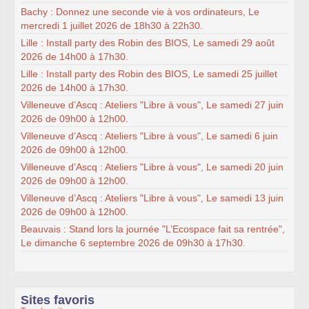
Bachy : Donnez une seconde vie à vos ordinateurs, Le
mercredi 1 juillet 2026 de 18h30 à 22h30.
Lille : Install party des Robin des BIOS, Le samedi 29 août
2026 de 14h00 à 17h30.
Lille : Install party des Robin des BIOS, Le samedi 25 juillet
2026 de 14h00 à 17h30.
Villeneuve d’Ascq : Ateliers "Libre à vous", Le samedi 27 juin
2026 de 09h00 à 12h00.
Villeneuve d’Ascq : Ateliers "Libre à vous", Le samedi 6 juin
2026 de 09h00 à 12h00.
Villeneuve d’Ascq : Ateliers "Libre à vous", Le samedi 20 juin
2026 de 09h00 à 12h00.
Villeneuve d’Ascq : Ateliers "Libre à vous", Le samedi 13 juin
2026 de 09h00 à 12h00.
Beauvais : Stand lors la journée "L’Ecospace fait sa rentrée",
Le dimanche 6 septembre 2026 de 09h30 à 17h30.
Sites favoris