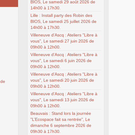
BIOS, Le samedi 29 août 2026 de
14h00 à 17h30.
Lille : Install party des Robin des
BIOS, Le samedi 25 juillet 2026 de
14h00 à 17h30.
Villeneuve d’Ascq : Ateliers "Libre à
vous", Le samedi 27 juin 2026 de
09h00 à 12h00.
Villeneuve d’Ascq : Ateliers "Libre à
vous", Le samedi 6 juin 2026 de
09h00 à 12h00.
Villeneuve d’Ascq : Ateliers "Libre à
vous", Le samedi 20 juin 2026 de
 de
09h00 à 12h00.
Villeneuve d’Ascq : Ateliers "Libre à
vous", Le samedi 13 juin 2026 de
09h00 à 12h00.
Beauvais : Stand lors la journée
"L’Ecospace fait sa rentrée", Le
dimanche 6 septembre 2026 de
09h30 à 17h30.